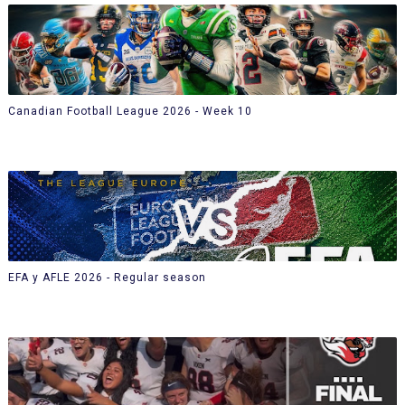
Canadian Football League 2026 - Week 10
EFA y AFLE 2026 - Regular season