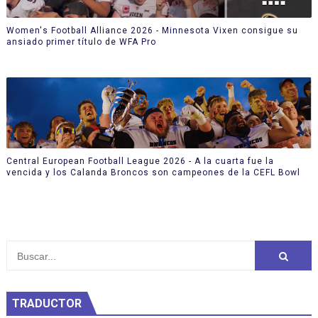
Women's Football Alliance 2026 - Minnesota Vixen consigue su
ansiado primer título de WFA Pro
Central European Football League 2026 - A la cuarta fue la
vencida y los Calanda Broncos son campeones de la CEFL Bowl
TRADUCTOR