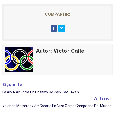
COMPARTIR:
Autor: Víctor Calle
Siguiente
La AMA Anuncia Un Positivo De Park Tae-Hwan
Anterior
Yolanda Matarranz Se Corona En Niza Como Campeona Del Mundo