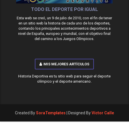
TODO EL DEPORTE POR IGUAL
Esta web se creó, un 9 de julio de 2010, con el fin de tener
en un sitio web la historia de cada uno de los deportes,
contando los principales acontecimientos deportivos a
nivel de España, europeo y mundial, con el objetivo final
del camino a los Juegos Olímpicos.
MIS MEJORES ARTÍCULOS
Historia Deportiva es tu sitio web para seguir el deporte
olímpico y el deporte americano.
Created By
SoraTemplates
| Designed By
Víctor Calle