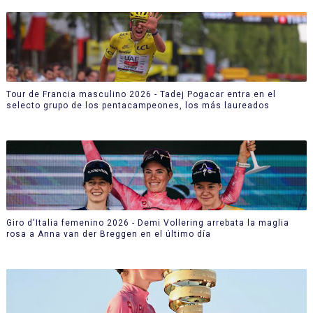
Tour de Francia masculino 2026 - Tadej Pogacar entra en el
selecto grupo de los pentacampeones, los más laureados
Giro d'Italia femenino 2026 - Demi Vollering arrebata la maglia
rosa a Anna van der Breggen en el último día