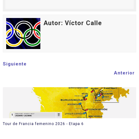
Autor: Víctor Calle
Siguiente
Anterior
Tour de Francia femenino 2026 - Etapa 6