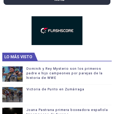
LO MÁS VISTO
Dominik y Rey Mysterio son los primeros
padre e hijo campeones por parejas de la
historia de WWE
Victoria de Purito en Zumárraga
Joana Pastrana primera boxeadora española