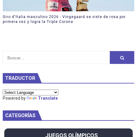
Giro d'Italia masculino 2026 - Vingegaard se viste de rosa por
primera vez y logra la Triple Corona
TRADUCTOR
Powered by
Translate
CATEGORÍAS
JUEGOS OLÍMPICOS