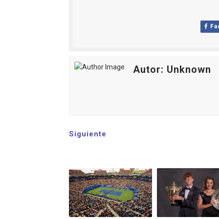
Fa
Autor: Unknown
Siguiente