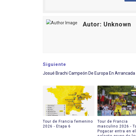
Autor: Unknown
Siguiente
Josué Brachi Campeón De Europa En Arrancada
Tour de Francia femenino
Tour de Francia
2026 - Etapa 6
masculino 2026 - T
Pogacar entra en el
selecto grupo de lo