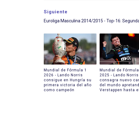
Siguiente
Euroliga Masculina 2014/2015 - Top-16: Segund
Mundial de Fórmula 1
Mundial de Fórmula
2026 - Lando Norris
2025 - Lando Norris
consigue en Hungría su
consagra nuevo c
primera victoria del año
del mundo apretan
como campeón
Verstappen hasta el