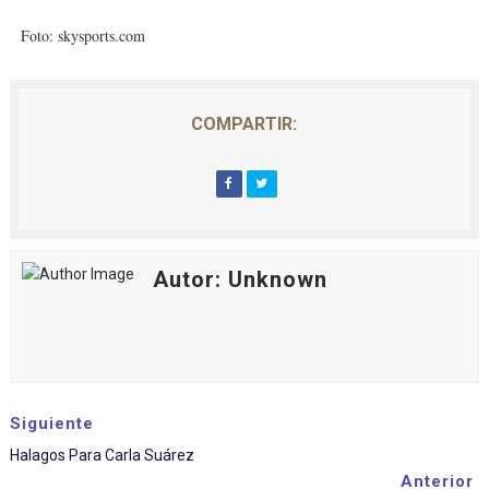
Foto: skysports.com
COMPARTIR:
Autor: Unknown
Siguiente
Halagos Para Carla Suárez
Anterior