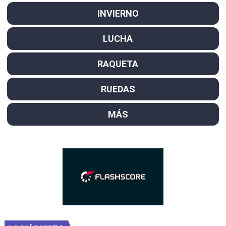
INVIERNO
LUCHA
RAQUETA
RUEDAS
MÁS