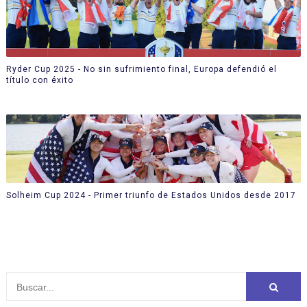
Ryder Cup 2025 - No sin sufrimiento final, Europa defendió el
título con éxito
Solheim Cup 2024 - Primer triunfo de Estados Unidos desde 2017