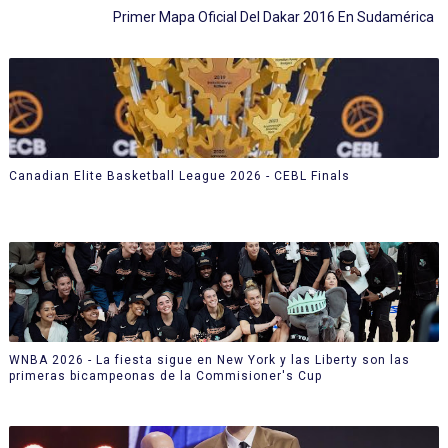
Primer Mapa Oficial Del Dakar 2016 En Sudamérica
Canadian Elite Basketball League 2026 - CEBL Finals
WNBA 2026 - La fiesta sigue en New York y las Liberty son las
primeras bicampeonas de la Commisioner's Cup