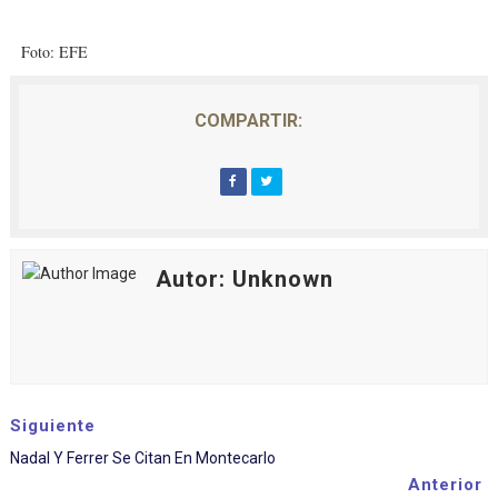
Foto: EFE
COMPARTIR:
Autor: Unknown
Siguiente
Nadal Y Ferrer Se Citan En Montecarlo
Anterior