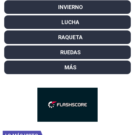
INVIERNO
LUCHA
RAQUETA
RUEDAS
MÁS