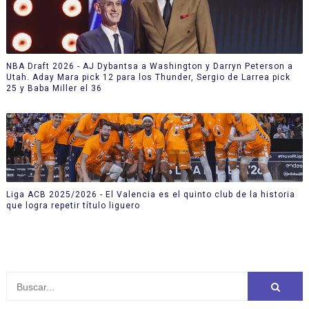
NBA Draft 2026 - AJ Dybantsa a Washington y Darryn Peterson a
Utah. Aday Mara pick 12 para los Thunder, Sergio de Larrea pick
25 y Baba Miller el 36
Liga ACB 2025/2026 - El Valencia es el quinto club de la historia
que logra repetir título liguero