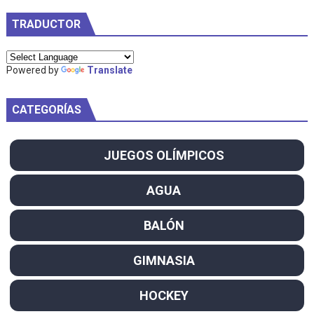
TRADUCTOR
Powered by
Translate
CATEGORÍAS
JUEGOS OLÍMPICOS
AGUA
BALÓN
GIMNASIA
HOCKEY