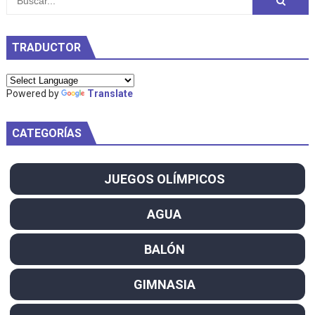
TRADUCTOR
Powered by
Translate
CATEGORÍAS
JUEGOS OLÍMPICOS
AGUA
BALÓN
GIMNASIA