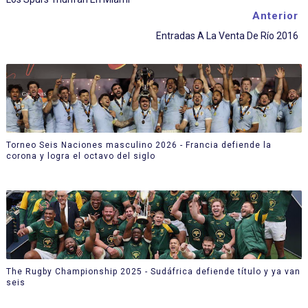
Anterior
Entradas A La Venta De Río 2016
Torneo Seis Naciones masculino 2026 - Francia defiende la
corona y logra el octavo del siglo
The Rugby Championship 2025 - Sudáfrica defiende título y ya van
seis