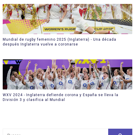
Mundial de rugby femenino 2025 (Inglaterra) - Una década
después Inglaterra vuelve a coronarse
WXV 2024 - Inglaterra defiende corona y España se lleva la
División 3 y clasifica al Mundial