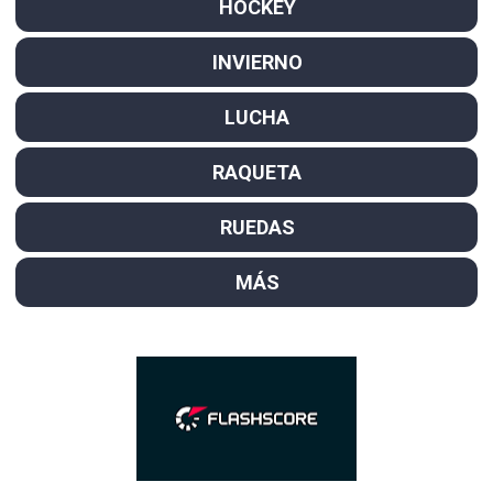
HOCKEY
INVIERNO
LUCHA
RAQUETA
RUEDAS
MÁS