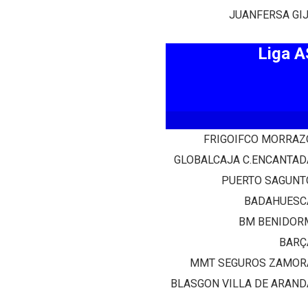
JUANFERSA GI
Liga 
FRIGOIFCO MORRAZ
GLOBALCAJA C.ENCANTAD
PUERTO SAGUNT
BADAHUESC
BM BENIDOR
BARÇ
MMT SEGUROS ZAMOR
BLASGON VILLA DE ARAND