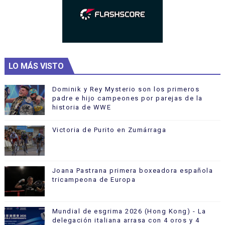
LO MÁS VISTO
Dominik y Rey Mysterio son los primeros
padre e hijo campeones por parejas de la
historia de WWE
Victoria de Purito en Zumárraga
Joana Pastrana primera boxeadora española
tricampeona de Europa
Mundial de esgrima 2026 (Hong Kong) - La
delegación italiana arrasa con 4 oros y 4