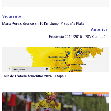
Siguiente
María Pérez, Bronce En 10 Km Júnior Y España Plata
Anterior
Eredivisie 2014/2015 - PSV Campeón
Tour de Francia femenino 2026 - Etapa 6