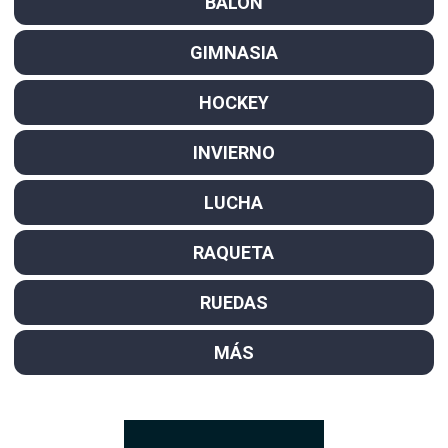
BALÓN
GIMNASIA
HOCKEY
INVIERNO
LUCHA
RAQUETA
RUEDAS
MÁS