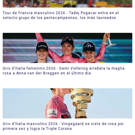
Tour de Francia masculino 2026 - Tadej Pogacar entra en el
selecto grupo de los pentacampeones, los más laureados
Giro d'Italia femenino 2026 - Demi Vollering arrebata la maglia
rosa a Anna van der Breggen en el último día
Giro d'Italia masculino 2026 - Vingegaard se viste de rosa por
primera vez y logra la Triple Corona