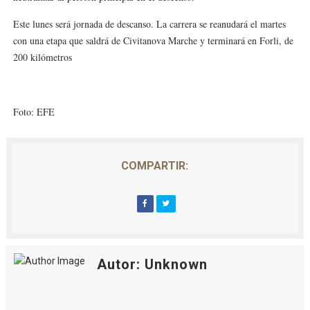
Este lunes será jornada de descanso. La carrera se reanudará el martes
con una etapa que saldrá de Civitanova Marche y terminará en Forli, de
200 kilómetros
Foto: EFE
COMPARTIR:
Autor: Unknown