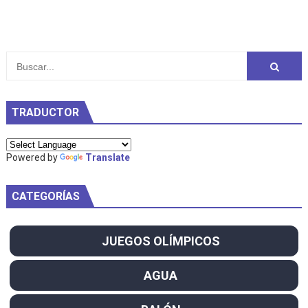
TRADUCTOR
Powered by
Translate
CATEGORÍAS
JUEGOS OLÍMPICOS
AGUA