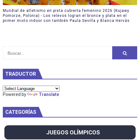
Mundial de atletismo en pista cubierta femenino 2026 (Kujawy
Pomorze, Polonia) - Los relevos logran el bronce y plata en el
primer mixto indoor con también Paula Sevilla y Blanca Hervás
TRADUCTOR
Powered by
Translate
CATEGORÍAS
JUEGOS OLÍMPICOS