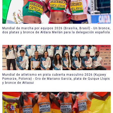
Mundial de marcha por equipos 2026 (Brasilia, Brasil) - Un bronce,
dos platas y bronce de Aldara Meilán para la delegación española
Mundial de atletismo en pista cubierta masculino 2026 (Kujawy
Pomorze, Polonia) - Oro de Mariano García, plata de Quique Llopis
y bronce de Attaoui