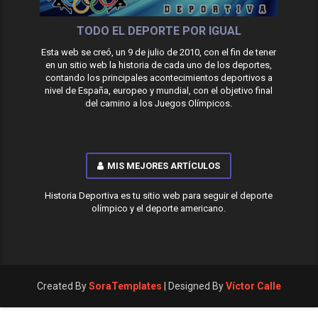
TODO EL DEPORTE POR IGUAL
Esta web se creó, un 9 de julio de 2010, con el fin de tener
en un sitio web la historia de cada uno de los deportes,
contando los principales acontecimientos deportivos a
nivel de España, europeo y mundial, con el objetivo final
del camino a los Juegos Olímpicos.
MIS MEJORES ARTÍCULOS
Historia Deportiva es tu sitio web para seguir el deporte
olímpico y el deporte americano.
Created By
SoraTemplates
| Designed By
Víctor Calle