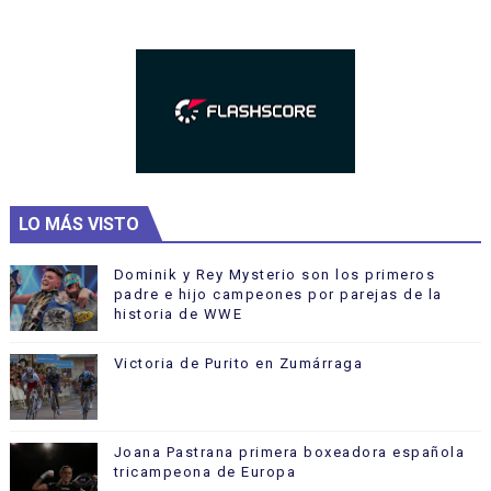
LO MÁS VISTO
Dominik y Rey Mysterio son los primeros
padre e hijo campeones por parejas de la
historia de WWE
Victoria de Purito en Zumárraga
Joana Pastrana primera boxeadora española
tricampeona de Europa