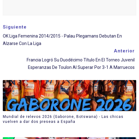
Siguiente
OK Liga Femenina 2014/2015 - Palau Plegamans Debutan En
Alzarse Con La Liga
Anterior
Francia Logró Su Duodécimo Título En El Torneo Juvenil
Esperanzas De Toulon Al Superar Por 3-1 A Marruecos
Mundial de relevos 2026 (Gaborone, Botswana) - Las chicas
vuelven a dar dos preseas a España