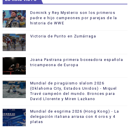
Dominik y Rey Mysterio son los primeros
padre e hijo campeones por parejas de la
historia de WWE
Victoria de Purito en Zumárraga
Joana Pastrana primera boxeadora española
tricampeona de Europa
Mundial de piragüismo slalom 2026
(Oklahoma City, Estados Unidos) - Miquel
Travé campeón del mundo. Bronces para
David Llorente y Miren Lazkano
Mundial de esgrima 2026 (Hong Kong) - La
delegación italiana arrasa con 4 oros y 4
platas