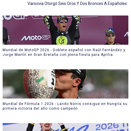
Varsovia Otorgó Seis Oros Y Dos Bronces A Españoles
Mundial de MotoGP 2026 - Doblete español con Raúl Fernández y
Jorge Martín en Gran Bretaña con plena fiesta para Aprilia
Mundial de Fórmula 1 2026 - Lando Norris consigue en Hungría su
primera victoria del año como campeón