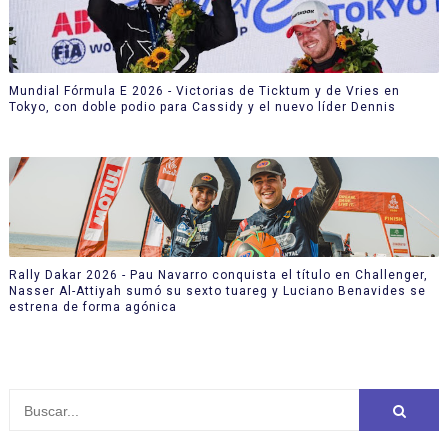
Mundial Fórmula E 2026 - Victorias de Ticktum y de Vries en
Tokyo, con doble podio para Cassidy y el nuevo líder Dennis
Rally Dakar 2026 - Pau Navarro conquista el título en Challenger,
Nasser Al-Attiyah sumó su sexto tuareg y Luciano Benavides se
estrena de forma agónica