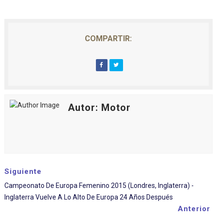
COMPARTIR:
Autor: Motor
Siguiente
Campeonato De Europa Femenino 2015 (Londres, Inglaterra) -
Inglaterra Vuelve A Lo Alto De Europa 24 Años Después
Anterior