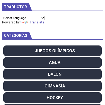
TRADUCTOR
Powered by
Translate
CATEGORÍAS
JUEGOS OLÍMPICOS
AGUA
BALÓN
GIMNASIA
HOCKEY