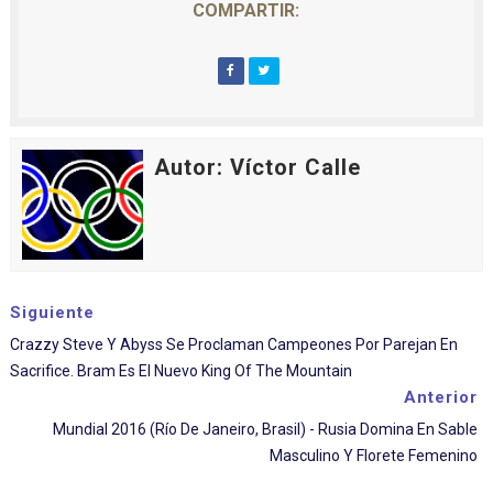
COMPARTIR:
Autor: Víctor Calle
Siguiente
Crazzy Steve Y Abyss Se Proclaman Campeones Por Parejan En
Sacrifice. Bram Es El Nuevo King Of The Mountain
Anterior
Mundial 2016 (Río De Janeiro, Brasil) - Rusia Domina En Sable
Masculino Y Florete Femenino