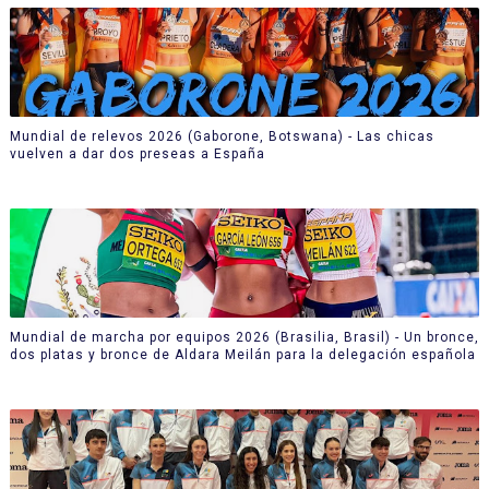
Mundial de relevos 2026 (Gaborone, Botswana) - Las chicas
vuelven a dar dos preseas a España
Mundial de marcha por equipos 2026 (Brasilia, Brasil) - Un bronce,
dos platas y bronce de Aldara Meilán para la delegación española