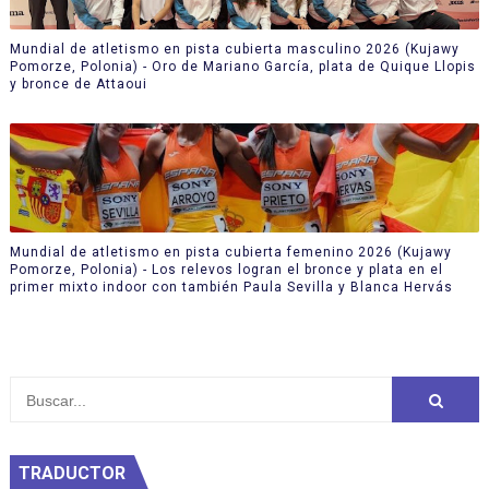
Mundial de atletismo en pista cubierta masculino 2026 (Kujawy
Pomorze, Polonia) - Oro de Mariano García, plata de Quique Llopis
y bronce de Attaoui
Mundial de atletismo en pista cubierta femenino 2026 (Kujawy
Pomorze, Polonia) - Los relevos logran el bronce y plata en el
primer mixto indoor con también Paula Sevilla y Blanca Hervás
TRADUCTOR