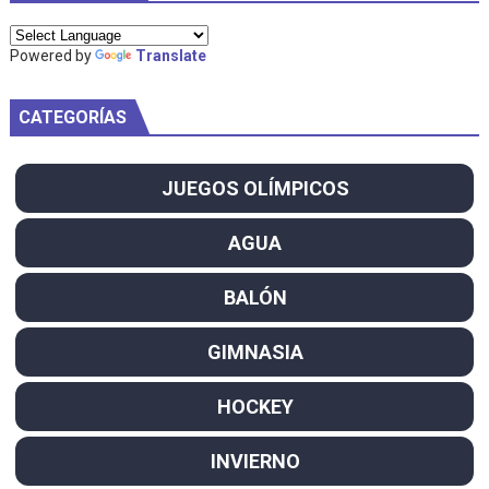
Powered by
Translate
CATEGORÍAS
JUEGOS OLÍMPICOS
AGUA
BALÓN
GIMNASIA
HOCKEY
INVIERNO