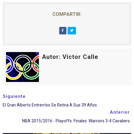
COMPARTIR:
Autor: Víctor Calle
Siguiente
El Gran Alberto Entrerríos Se Retira A Sus 39 Años
Anterior
NBA 2015/2016 - Playoffs. Finales: Warriors 3-4 Cavaliers