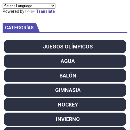
Powered by
Translate
CATEGORÍAS
JUEGOS OLÍMPICOS
AGUA
BALÓN
GIMNASIA
HOCKEY
INVIERNO