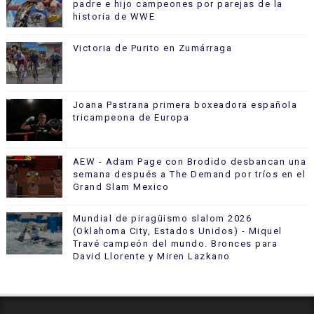
padre e hijo campeones por parejas de la
historia de WWE
Victoria de Purito en Zumárraga
Joana Pastrana primera boxeadora española
tricampeona de Europa
AEW - Adam Page con Brodido desbancan una
semana después a The Demand por tríos en el
Grand Slam Mexico
Mundial de piragüismo slalom 2026
(Oklahoma City, Estados Unidos) - Miquel
Travé campeón del mundo. Bronces para
David Llorente y Miren Lazkano