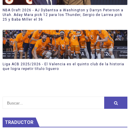
NBA Draft 2026 - AJ Dybantsa a Washington y Darryn Peterson a
Utah. Aday Mara pick 12 para los Thunder, Sergio de Larrea pick
25 y Baba Miller el 36
Liga ACB 2025/2026 - El Valencia es el quinto club de la historia
que logra repetir título liguero
TRADUCTOR