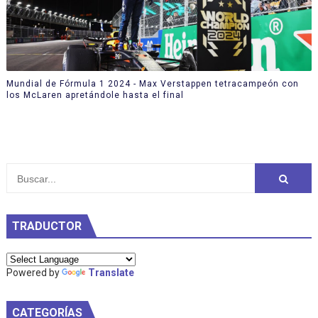
Mundial de Fórmula 1 2024 - Max Verstappen tetracampeón con
los McLaren apretándole hasta el final
TRADUCTOR
Powered by
Translate
CATEGORÍAS