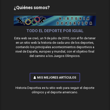
¿Quiénes somos?
TODO EL DEPORTE POR IGUAL
Esta web se creó, un 9 de julio de 2010, con el fin de tener
en un sitio web la historia de cada uno de los deportes,
contando los principales acontecimientos deportivos a
nivel de España, europeo y mundial, con el objetivo final
del camino a los Juegos Olímpicos.
MIS MEJORES ARTÍCULOS
Historia Deportiva es tu sitio web para seguir el deporte
olímpico y el deporte americano.