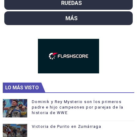
RUEDAS
MÁS
LO MÁS VISTO
Dominik y Rey Mysterio son los primeros
padre e hijo campeones por parejas de la
historia de WWE
Victoria de Purito en Zumárraga