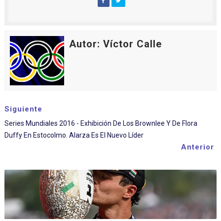
Autor: Víctor Calle
Siguiente
Series Mundiales 2016 - Exhibición De Los Brownlee Y De Flora
Duffy En Estocolmo. Alarza Es El Nuevo Líder
Anterior