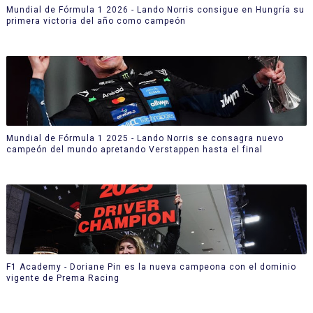
Mundial de Fórmula 1 2026 - Lando Norris consigue en Hungría su
primera victoria del año como campeón
Mundial de Fórmula 1 2025 - Lando Norris se consagra nuevo
campeón del mundo apretando Verstappen hasta el final
F1 Academy - Doriane Pin es la nueva campeona con el dominio
vigente de Prema Racing