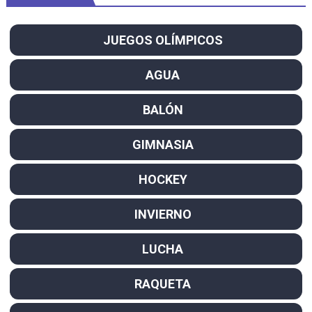
JUEGOS OLÍMPICOS
AGUA
BALÓN
GIMNASIA
HOCKEY
INVIERNO
LUCHA
RAQUETA