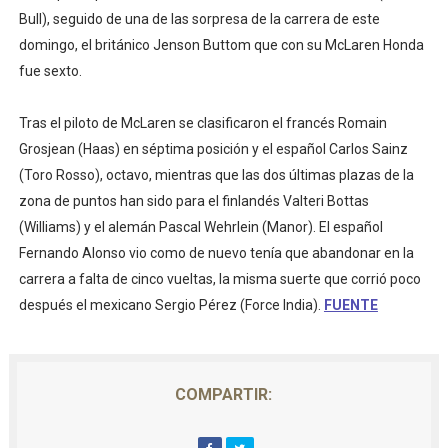
Bull), seguido de una de las sorpresa de la carrera de este
domingo, el británico Jenson Buttom que con su McLaren Honda
fue sexto.
Tras el piloto de McLaren se clasificaron el francés Romain
Grosjean (Haas) en séptima posición y el español Carlos Sainz
(Toro Rosso), octavo, mientras que las dos últimas plazas de la
zona de puntos han sido para el finlandés Valteri Bottas
(Williams) y el alemán Pascal Wehrlein (Manor). El español
Fernando Alonso vio como de nuevo tenía que abandonar en la
carrera a falta de cinco vueltas, la misma suerte que corrió poco
después el mexicano Sergio Pérez (Force India).
FUENTE
COMPARTIR: