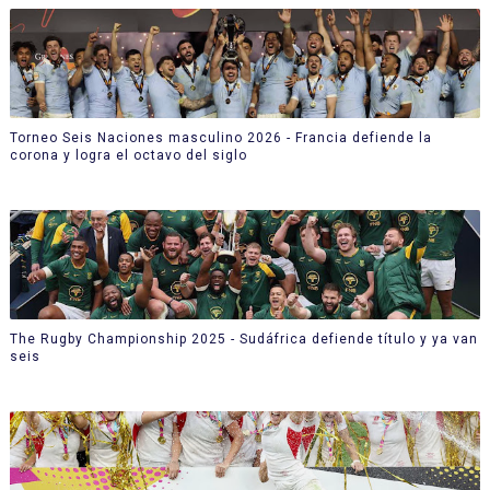
Torneo Seis Naciones masculino 2026 - Francia defiende la
corona y logra el octavo del siglo
The Rugby Championship 2025 - Sudáfrica defiende título y ya van
seis