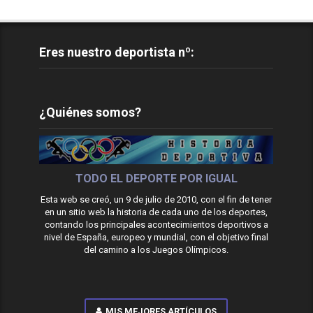
Eres nuestro deportista nº:
¿Quiénes somos?
TODO EL DEPORTE POR IGUAL
Esta web se creó, un 9 de julio de 2010, con el fin de tener
en un sitio web la historia de cada uno de los deportes,
contando los principales acontecimientos deportivos a
nivel de España, europeo y mundial, con el objetivo final
del camino a los Juegos Olímpicos.
MIS MEJORES ARTÍCULOS