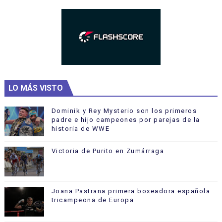
LO MÁS VISTO
Dominik y Rey Mysterio son los primeros
padre e hijo campeones por parejas de la
historia de WWE
Victoria de Purito en Zumárraga
Joana Pastrana primera boxeadora española
tricampeona de Europa