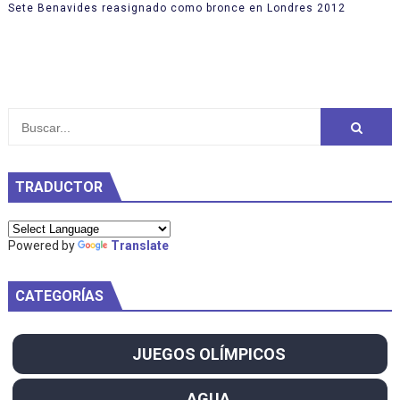
Sete Benavides reasignado como bronce en Londres 2012
TRADUCTOR
Powered by
Translate
CATEGORÍAS
JUEGOS OLÍMPICOS
AGUA