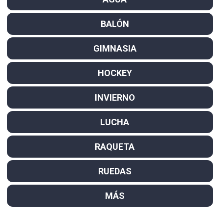
BALÓN
GIMNASIA
HOCKEY
INVIERNO
LUCHA
RAQUETA
RUEDAS
MÁS