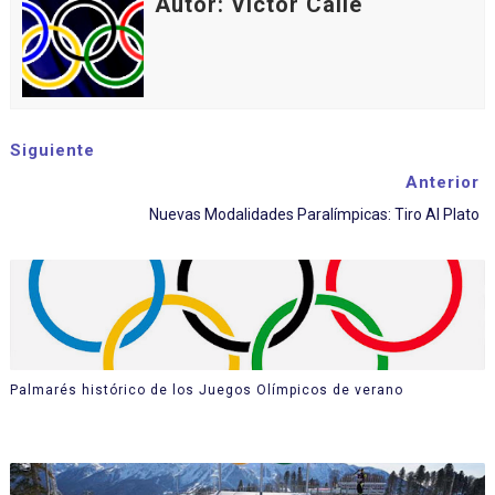
Autor: Víctor Calle
Siguiente
Anterior
Nuevas Modalidades Paralímpicas: Tiro Al Plato
Palmarés histórico de los Juegos Olímpicos de verano