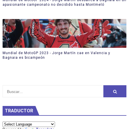
apasionante campeonato no decidido hasta Montmeló
Mundial de MotoGP 2023 - Jorge Martín cae en Valencia y
Bagnaia es bicampeón
TRADUCTOR