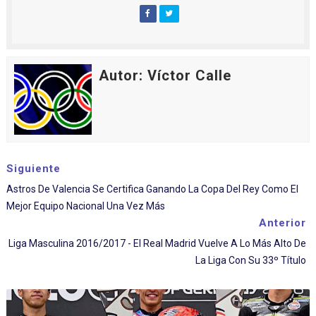
Autor: Víctor Calle
Siguiente
Astros De Valencia Se Certifica Ganando La Copa Del Rey Como El
Mejor Equipo Nacional Una Vez Más
Anterior
Liga Masculina 2016/2017 - El Real Madrid Vuelve A Lo Más Alto De
La Liga Con Su 33º Título