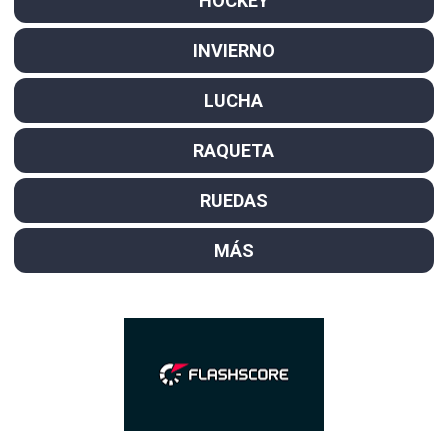
HOCKEY
INVIERNO
LUCHA
RAQUETA
RUEDAS
MÁS