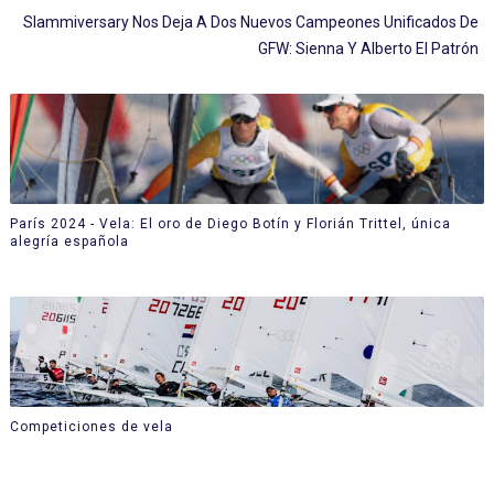
Slammiversary Nos Deja A Dos Nuevos Campeones Unificados De
GFW: Sienna Y Alberto El Patrón
París 2024 - Vela: El oro de Diego Botín y Florián Trittel, única
alegría española
Competiciones de vela