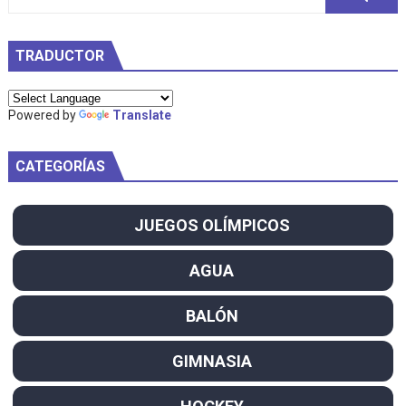
TRADUCTOR
Powered by
Translate
CATEGORÍAS
JUEGOS OLÍMPICOS
AGUA
BALÓN
GIMNASIA