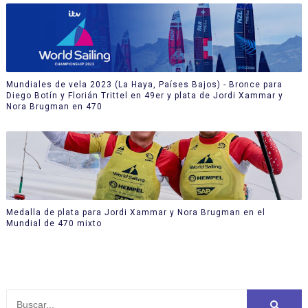
Mundiales de vela 2023 (La Haya, Países Bajos) - Bronce para
Diego Botín y Florián Trittel en 49er y plata de Jordi Xammar y
Nora Brugman en 470
Medalla de plata para Jordi Xammar y Nora Brugman en el
Mundial de 470 mixto