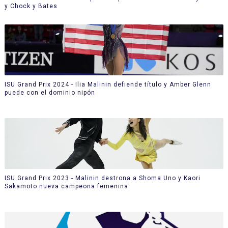
y Chock y Bates
ISU Grand Prix 2024 - Ilia Malinin defiende título y Amber Glenn
puede con el dominio nipón
ISU Grand Prix 2023 - Malinin destrona a Shoma Uno y Kaori
Sakamoto nueva campeona femenina