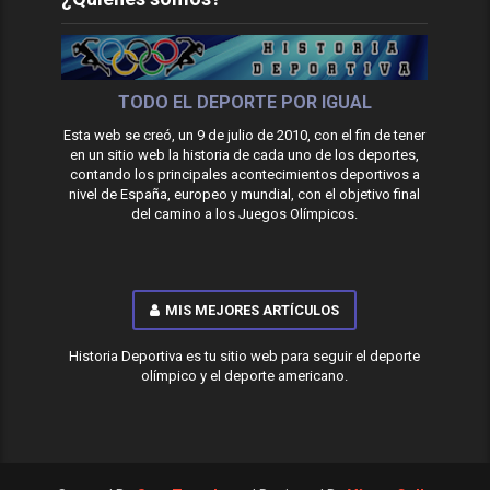
TODO EL DEPORTE POR IGUAL
Esta web se creó, un 9 de julio de 2010, con el fin de tener
en un sitio web la historia de cada uno de los deportes,
contando los principales acontecimientos deportivos a
nivel de España, europeo y mundial, con el objetivo final
del camino a los Juegos Olímpicos.
MIS MEJORES ARTÍCULOS
Historia Deportiva es tu sitio web para seguir el deporte
olímpico y el deporte americano.