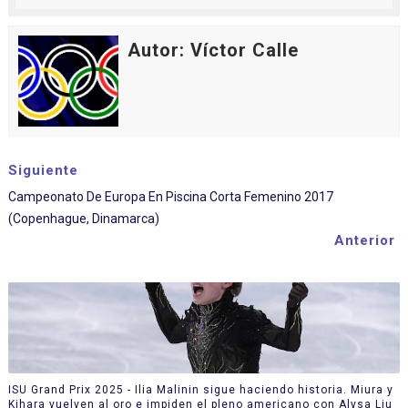
Autor: Víctor Calle
Siguiente
Campeonato De Europa En Piscina Corta Femenino 2017
(Copenhague, Dinamarca)
Anterior
ISU Grand Prix 2025 - Ilia Malinin sigue haciendo historia. Miura y
Kihara vuelven al oro e impiden el pleno americano con Alysa Liu