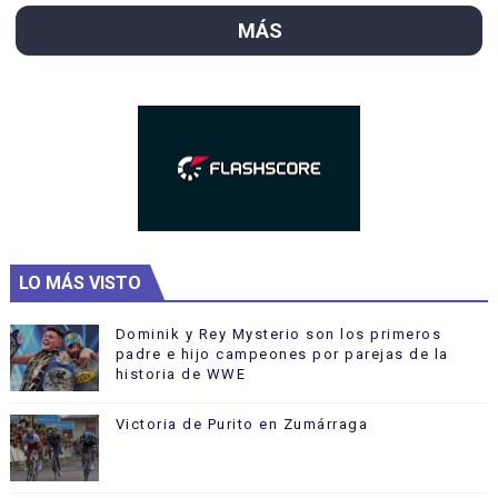
MÁS
LO MÁS VISTO
Dominik y Rey Mysterio son los primeros
padre e hijo campeones por parejas de la
historia de WWE
Victoria de Purito en Zumárraga