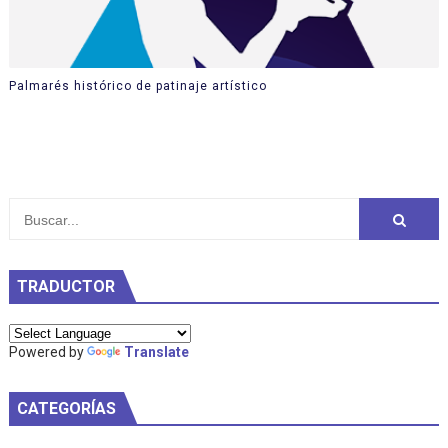
Palmarés histórico de patinaje artístico
TRADUCTOR
Powered by
Translate
CATEGORÍAS