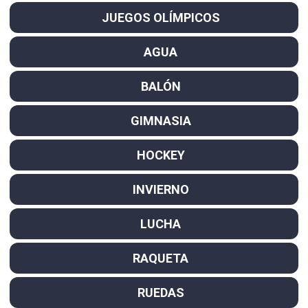
JUEGOS OLÍMPICOS
AGUA
BALÓN
GIMNASIA
HOCKEY
INVIERNO
LUCHA
RAQUETA
RUEDAS