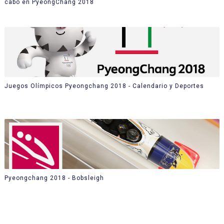
cabo en PyeongChang 2018
Juegos Olímpicos Pyeongchang 2018 - Calendario y Deportes
Pyeongchang 2018 - Bobsleigh