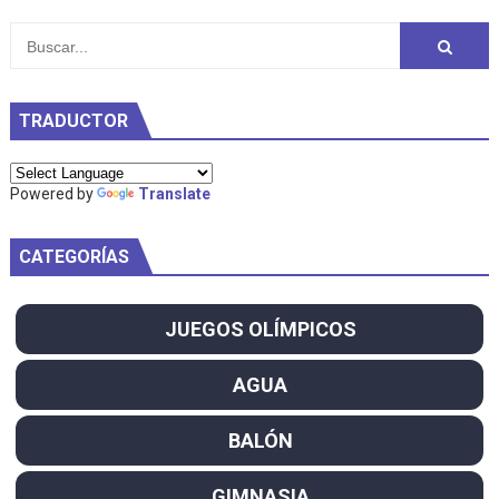
TRADUCTOR
Powered by
Translate
CATEGORÍAS
JUEGOS OLÍMPICOS
AGUA
BALÓN
GIMNASIA