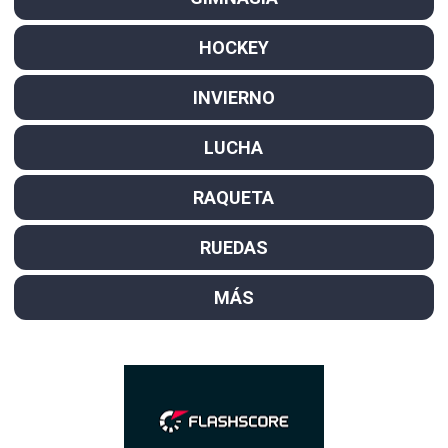
HOCKEY
INVIERNO
LUCHA
RAQUETA
RUEDAS
MÁS