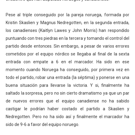
Pese al triple conseguido por la pareja noruega, formada por
Kristin Skaslien y Magnus Nedregotten, en la segunda entrada,
los canadienses (Kaitlyn Lawes y John Morris) han respondido
puntuando con tres piedras en la tercera y tomando el control del
partido desde entonces. Sin embargo, a pesar de varios errores
cometidos por el equipo nórdico se llegaba al final de la sexta
entrada con empate a 6 en el marcador. Ha sido en ese
momento cuando Noruega ha conseguido, por primera vez en
todo el partido, robar una entrada (la séptima) y ponerse en una
buena situación para llevarse la victoria. Y si, finalmente ha
saltado la sorpresa, pero no sin cierto dramatismo ya que un par
de nuevos errores que el equipo canadiense no ha sabido
castigar le podrían haber costado el partido a Skaslien y
Nedregotten. Pero no ha sido así y finalmente el marcador ha
sido de 9-6 a favor del equipo noruego.