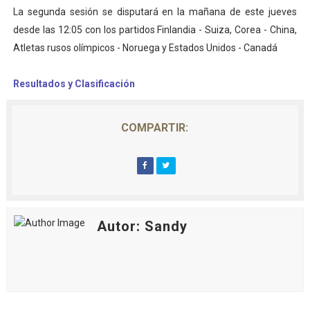
La segunda sesión se disputará en la mañana de este jueves
desde las 12:05 con los partidos Finlandia - Suiza, Corea - China,
Atletas rusos olímpicos - Noruega y Estados Unidos - Canadá
Resultados y Clasificación
COMPARTIR:
Autor: Sandy