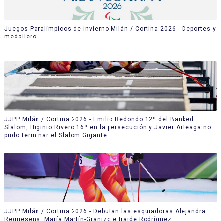
Juegos Paralímpicos de invierno Milán / Cortina 2026 - Deportes y
medallero
JJPP Milán / Cortina 2026 - Emilio Redondo 12º del Banked
Slalom, Higinio Rivero 16º en la persecución y Javier Arteaga no
pudo terminar el Slalom Gigante
JJPP Milán / Cortina 2026 - Debutan las esquiadoras Alejandra
Requesens, María Martín-Granizo e Iraide Rodríguez