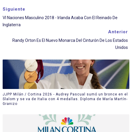
Siguiente
VI Naciones Masculino 2018 - Irlanda Acaba Con El Reinado De
Inglaterra
Anterior
Randy Orton Es El Nuevo Monarca Del Cinturón De Los Estados
Unidos
JJPP Milán / Cortina 2026 - Audrey Pascual sumó un bronce en el
Slalom y se va de Italia con 4 medallas. Diploma de María Martín-
Granizo