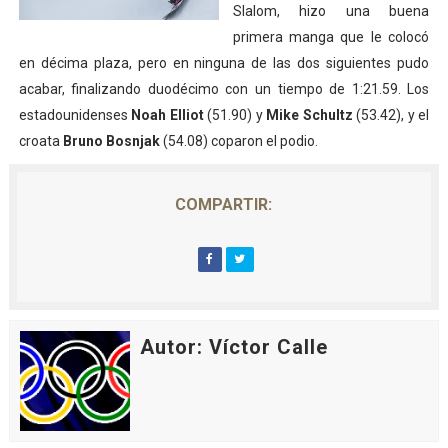
Slalom, hizo una buena
primera manga que le colocó
en décima plaza, pero en ninguna de las dos siguientes pudo
acabar, finalizando duodécimo con un tiempo de 1:21.59. Los
estadounidenses
Noah Elliot
(51.90) y
Mike Schultz
(53.42), y el
croata
Bruno Bosnjak
(54.08) coparon el podio.
COMPARTIR:
Autor: Víctor Calle