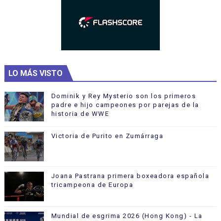
LO MÁS VISTO
Dominik y Rey Mysterio son los primeros
padre e hijo campeones por parejas de la
historia de WWE
Victoria de Purito en Zumárraga
Joana Pastrana primera boxeadora española
tricampeona de Europa
Mundial de esgrima 2026 (Hong Kong) - La