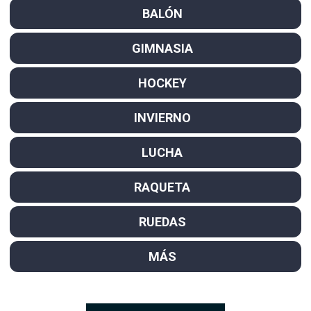
BALÓN
GIMNASIA
HOCKEY
INVIERNO
LUCHA
RAQUETA
RUEDAS
MÁS