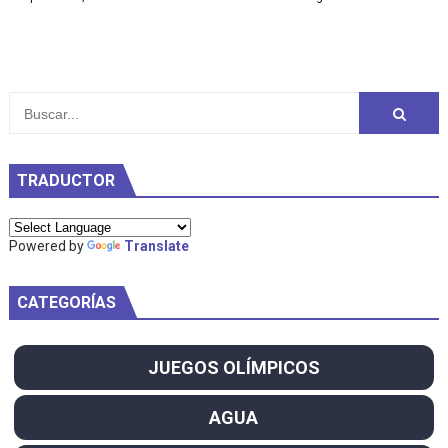
TRADUCTOR
Powered by
Translate
CATEGORÍAS
JUEGOS OLÍMPICOS
AGUA