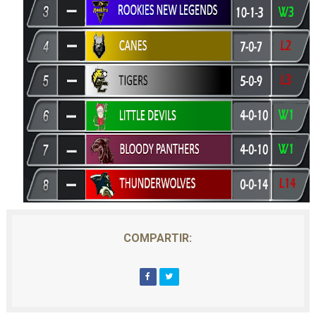
COMPARTIR: