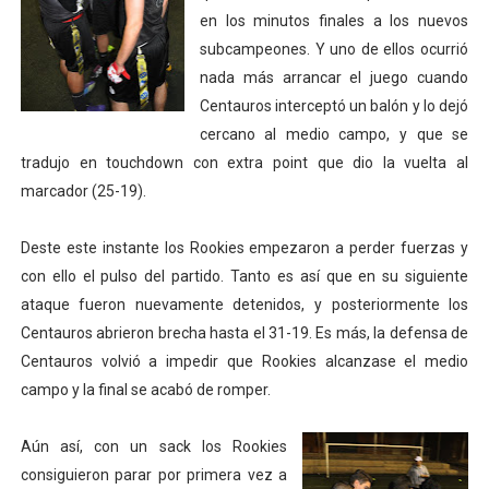
en los minutos finales a los nuevos
subcampeones. Y uno de ellos ocurrió
nada más arrancar el juego cuando
Centauros interceptó un balón y lo dejó
cercano al medio campo, y que se
tradujo en touchdown con extra point que dio la vuelta al
marcador (25-19).
Deste este instante los Rookies empezaron a perder fuerzas y
con ello el pulso del partido. Tanto es así que en su siguiente
ataque fueron nuevamente detenidos, y posteriormente los
Centauros abrieron brecha hasta el 31-19. Es más, la defensa de
Centauros volvió a impedir que Rookies alcanzase el medio
campo y la final se acabó de romper.
Aún así, con un sack los Rookies
consiguieron parar por primera vez a