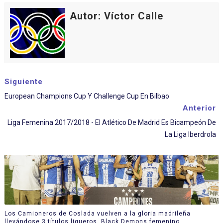
Autor: Víctor Calle
Siguiente
European Champions Cup Y Challenge Cup En Bilbao
Anterior
Liga Femenina 2017/2018 - El Atlético De Madrid Es Bicampeón De
La Liga Iberdrola
Los Camioneros de Coslada vuelven a la gloria madrileña
llevándose 3 títulos ligueros. Black Demons femenino