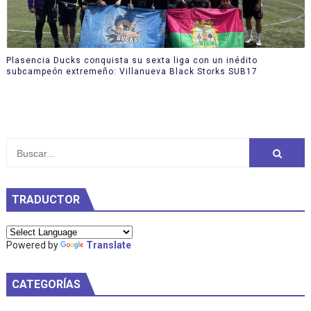
Plasencia Ducks conquista su sexta liga con un inédito
subcampeón extremeño: Villanueva Black Storks SUB17
TRADUCTOR
Powered by
Translate
CATEGORÍAS