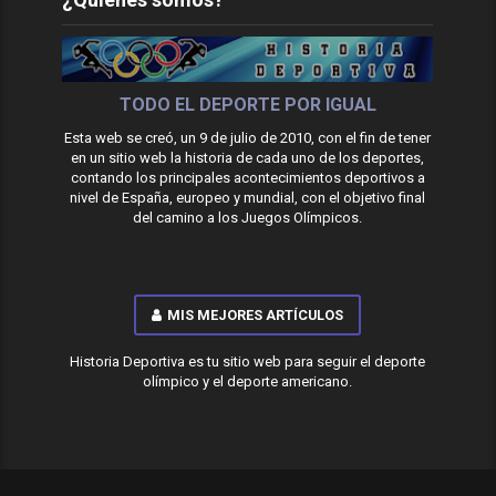
TODO EL DEPORTE POR IGUAL
Esta web se creó, un 9 de julio de 2010, con el fin de tener
en un sitio web la historia de cada uno de los deportes,
contando los principales acontecimientos deportivos a
nivel de España, europeo y mundial, con el objetivo final
del camino a los Juegos Olímpicos.
MIS MEJORES ARTÍCULOS
Historia Deportiva es tu sitio web para seguir el deporte
olímpico y el deporte americano.