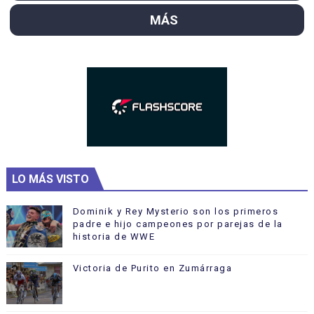
MÁS
LO MÁS VISTO
Dominik y Rey Mysterio son los primeros
padre e hijo campeones por parejas de la
historia de WWE
Victoria de Purito en Zumárraga