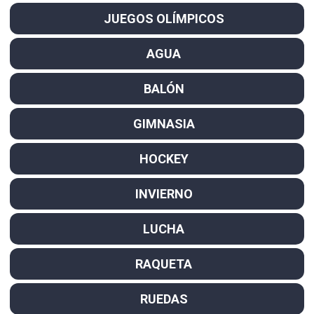
JUEGOS OLÍMPICOS
AGUA
BALÓN
GIMNASIA
HOCKEY
INVIERNO
LUCHA
RAQUETA
RUEDAS