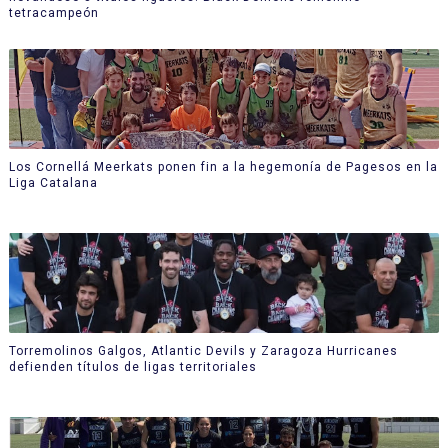
tetracampeón
Los Cornellá Meerkats ponen fin a la hegemonía de Pagesos en la
Liga Catalana
Torremolinos Galgos, Atlantic Devils y Zaragoza Hurricanes
defienden títulos de ligas territoriales