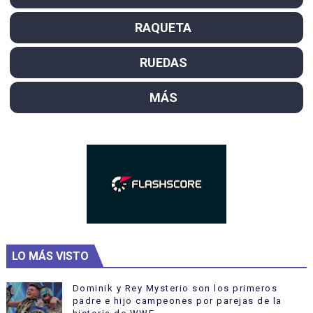
RAQUETA
RUEDAS
MÁS
LO MÁS VISTO
Dominik y Rey Mysterio son los primeros
padre e hijo campeones por parejas de la