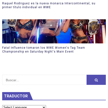
Raquel Rodriguez es la nueva monarca Intercontinental, su
primer título individual en WWE
Fatal Influence tomaron los WWE Women's Tag Team
Championship en Saturday Night's Main Event
TRADUCTOR