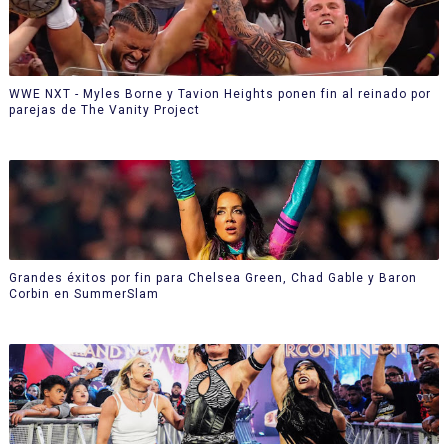
WWE NXT - Myles Borne y Tavion Heights ponen fin al reinado por
parejas de The Vanity Project
Grandes éxitos por fin para Chelsea Green, Chad Gable y Baron
Corbin en SummerSlam