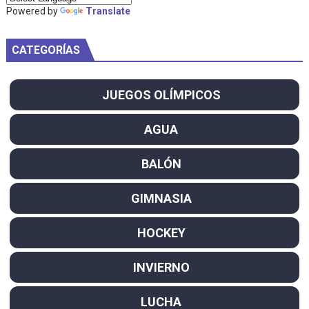
Powered by
Translate
CATEGORÍAS
JUEGOS OLÍMPICOS
AGUA
BALÓN
GIMNASIA
HOCKEY
INVIERNO
LUCHA