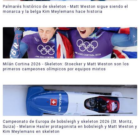
Palmarés histórico de skeleton - Matt Weston sigue siendo el
monarca y la belga Kim Meylemans hace historia
Milán Cortina 2026 - Skeleton: Stoecker y Matt Weston son los
primeros campeones olímpicos por equipos mixtos
Campeonato de Europa de bobsleigh y skeleton 2026 (St. Moritz,
Suiza) - Melanie Hasler protagonista en bobsleigh y Matt Weston y
Kim Meylemans en skeleton