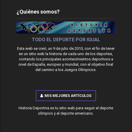
¿Quiénes somos?
TODO EL DEPORTE POR IGUAL
Esta web se creó, un 9 de julio de 2010, con el fin de tener
en un sitio web la historia de cada uno de los deportes,
contando los principales acontecimientos deportivos a
nivel de España, europeo y mundial, con el objetivo final
del camino a los Juegos Olímpicos.
MIS MEJORES ARTÍCULOS
Historia Deportiva es tu sitio web para seguir el deporte
olímpico y el deporte americano.