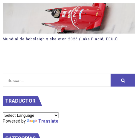
Mundial de bobsleigh y skeleton 2025 (Lake Placid, EEUU)
TRADUCTOR
Powered by
Translate