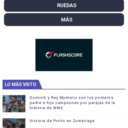
RUEDAS
MÁS
LO MÁS VISTO
Dominik y Rey Mysterio son los primeros
padre e hijo campeones por parejas de la
historia de WWE
Victoria de Purito en Zumárraga