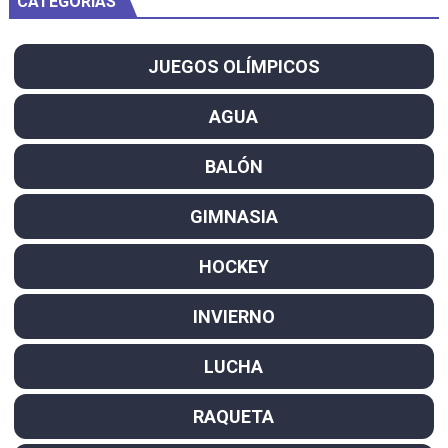
CATEGORÍAS
JUEGOS OLÍMPICOS
AGUA
BALÓN
GIMNASIA
HOCKEY
INVIERNO
LUCHA
RAQUETA