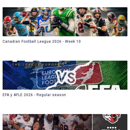
Canadian Football League 2026 - Week 10
EFA y AFLE 2026 - Regular season