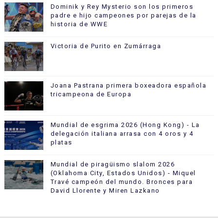
Dominik y Rey Mysterio son los primeros
padre e hijo campeones por parejas de la
historia de WWE
Victoria de Purito en Zumárraga
Joana Pastrana primera boxeadora española
tricampeona de Europa
Mundial de esgrima 2026 (Hong Kong) - La
delegación italiana arrasa con 4 oros y 4
platas
Mundial de piragüismo slalom 2026
(Oklahoma City, Estados Unidos) - Miquel
Travé campeón del mundo. Bronces para
David Llorente y Miren Lazkano