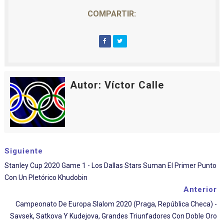
COMPARTIR:
Autor: Víctor Calle
Siguiente
Stanley Cup 2020 Game 1 - Los Dallas Stars Suman El Primer Punto
Con Un Pletórico Khudobin
Anterior
Campeonato De Europa Slalom 2020 (Praga, República Checa) -
Savsek, Satkova Y Kudejova, Grandes Triunfadores Con Doble Oro