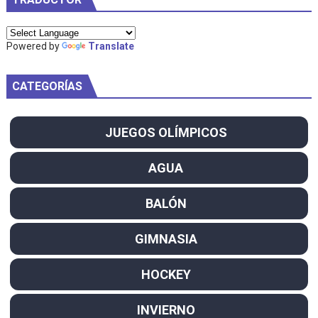
Powered by
Translate
CATEGORÍAS
JUEGOS OLÍMPICOS
AGUA
BALÓN
GIMNASIA
HOCKEY
INVIERNO