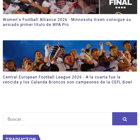
Women's Football Alliance 2026 - Minnesota Vixen consigue su
ansiado primer título de WFA Pro
Central European Football League 2026 - A la cuarta fue la
vencida y los Calanda Broncos son campeones de la CEFL Bowl
TRADUCTOR