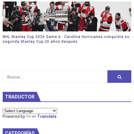
NHL Stanley Cup 2026 Game 6 - Carolina Hurricanes conquista su
segunda Stanley Cup 20 años después
TRADUCTOR
Powered by
Translate
CATEGORÍAS