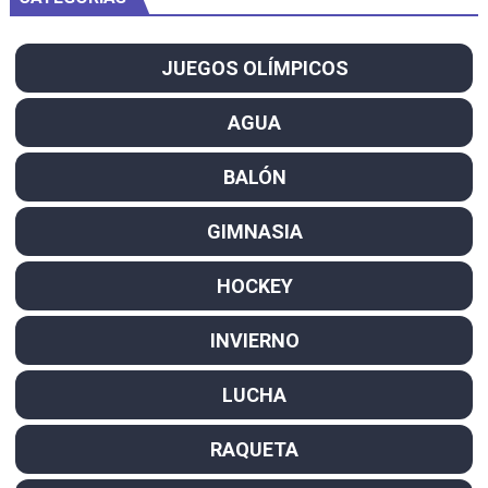
JUEGOS OLÍMPICOS
AGUA
BALÓN
GIMNASIA
HOCKEY
INVIERNO
LUCHA
RAQUETA