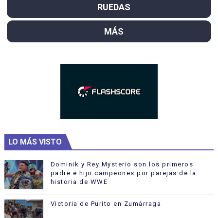
RUEDAS
MÁS
LO MÁS VISTO
Dominik y Rey Mysterio son los primeros
padre e hijo campeones por parejas de la
historia de WWE
Victoria de Purito en Zumárraga