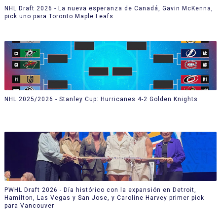
NHL Draft 2026 - La nueva esperanza de Canadá, Gavin McKenna,
pick uno para Toronto Maple Leafs
NHL 2025/2026 - Stanley Cup: Hurricanes 4-2 Golden Knights
PWHL Draft 2026 - Día histórico con la expansión en Detroit,
Hamilton, Las Vegas y San Jose, y Caroline Harvey primer pick
para Vancouver