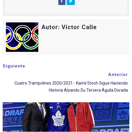
Autor: Víctor Calle
Siguiente
Anterior
Cuatro Trampolines 2020/2021 - Kamil Stoch Sigue Haciendo
Historia Alzando Su Tercera Águila Dorada