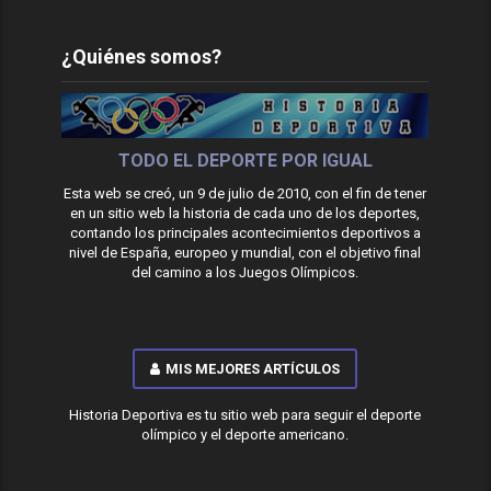
¿Quiénes somos?
TODO EL DEPORTE POR IGUAL
Esta web se creó, un 9 de julio de 2010, con el fin de tener
en un sitio web la historia de cada uno de los deportes,
contando los principales acontecimientos deportivos a
nivel de España, europeo y mundial, con el objetivo final
del camino a los Juegos Olímpicos.
MIS MEJORES ARTÍCULOS
Historia Deportiva es tu sitio web para seguir el deporte
olímpico y el deporte americano.