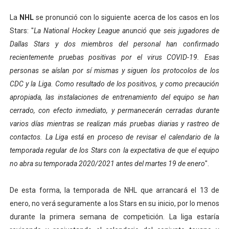
La
NHL
se pronunció con lo siguiente acerca de los casos en los
Stars: "
La National Hockey League anunció que seis jugadores de
Dallas Stars y dos miembros del personal han confirmado
recientemente pruebas positivas por el virus COVID-19. Esas
personas se aíslan por sí mismas y siguen los protocolos de los
CDC y la Liga. Como resultado de los positivos, y como precaución
apropiada, las instalaciones de entrenamiento del equipo se han
cerrado, con efecto inmediato, y permanecerán cerradas durante
varios días mientras se realizan más pruebas diarias y rastreo de
contactos. La Liga está en proceso de revisar el calendario de la
temporada regular de los Stars con la expectativa de que el equipo
no abra su temporada 2020/2021 antes del martes 19 de enero
".
De esta forma, la temporada de NHL que arrancará el 13 de
enero, no verá seguramente a los Stars en su inicio, por lo menos
durante la primera semana de competición. La liga estaría