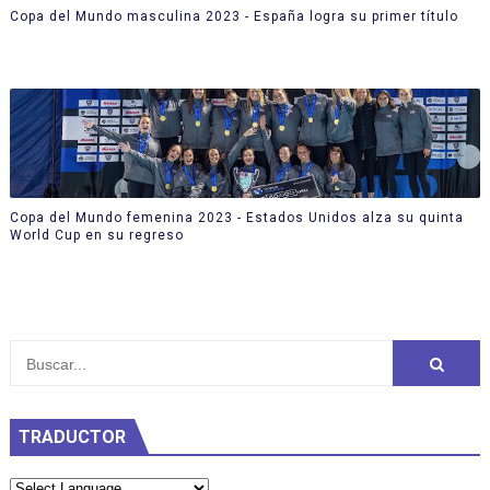
Copa del Mundo masculina 2023 - España logra su primer título
Copa del Mundo femenina 2023 - Estados Unidos alza su quinta
World Cup en su regreso
TRADUCTOR