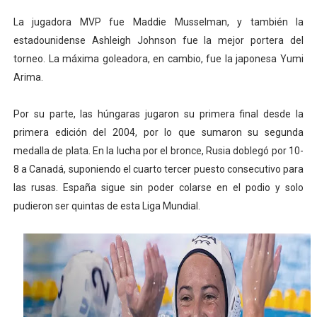
La jugadora MVP fue
Maddie Musselman, y también la
estadounidense
Ashleigh Johnson fue la mejor portera del
torneo. La máxima goleadora, en cambio, fue la japonesa
Yumi
Arima.
Por su parte, las húngaras jugaron su primera final desde la
primera edición del 2004, por lo que sumaron su segunda
medalla de plata. En la lucha por el bronce, Rusia doblegó por 10-
8 a Canadá, suponiendo el cuarto tercer puesto consecutivo para
las rusas. España sigue sin poder colarse en el podio y solo
pudieron ser quintas de esta Liga Mundial.