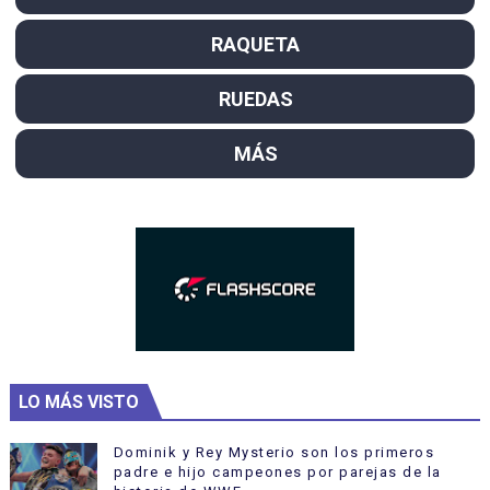
RAQUETA
RUEDAS
MÁS
LO MÁS VISTO
Dominik y Rey Mysterio son los primeros
padre e hijo campeones por parejas de la