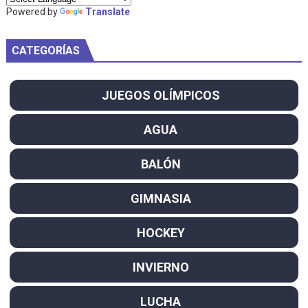
Powered by
Translate
CATEGORÍAS
JUEGOS OLÍMPICOS
AGUA
BALÓN
GIMNASIA
HOCKEY
INVIERNO
LUCHA