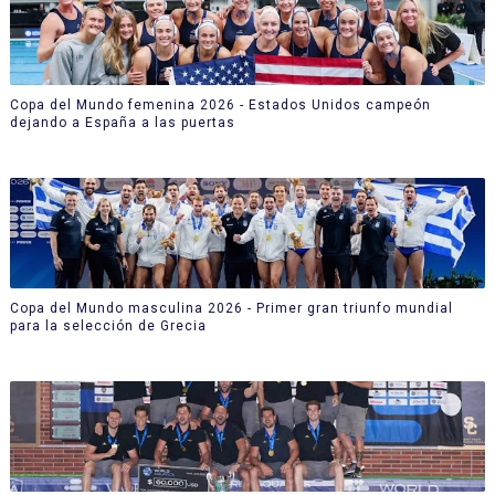
Copa del Mundo femenina 2026 - Estados Unidos campeón
dejando a España a las puertas
Copa del Mundo masculina 2026 - Primer gran triunfo mundial
para la selección de Grecia