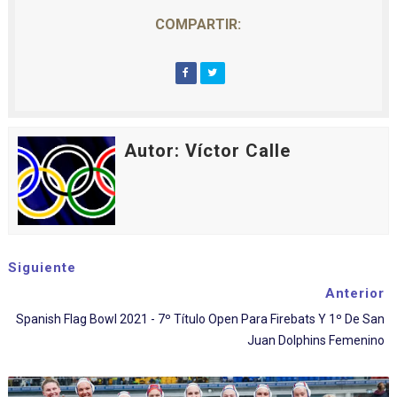
COMPARTIR:
Autor: Víctor Calle
Siguiente
Anterior
Spanish Flag Bowl 2021 - 7º Título Open Para Firebats Y 1º De San
Juan Dolphins Femenino