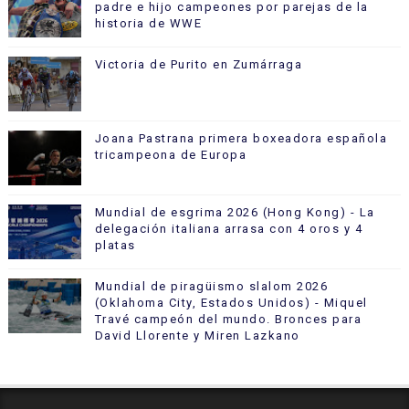
padre e hijo campeones por parejas de la
historia de WWE
Victoria de Purito en Zumárraga
Joana Pastrana primera boxeadora española
tricampeona de Europa
Mundial de esgrima 2026 (Hong Kong) - La
delegación italiana arrasa con 4 oros y 4
platas
Mundial de piragüismo slalom 2026
(Oklahoma City, Estados Unidos) - Miquel
Travé campeón del mundo. Bronces para
David Llorente y Miren Lazkano