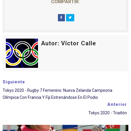
COMPARTIR:
Autor: Víctor Calle
Siguiente
Tokyo 2020 - Rugby 7 Femenino: Nueva Zelanda Campeona
Olímpica Con Francia Y Fiji Estrenándose En El Podio
Anterior
Tokyo 2020 - Triatlón