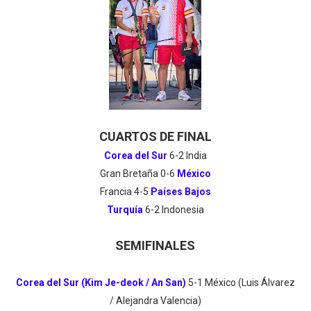
CUARTOS DE FINAL
Corea del Sur
6-2 India
Gran Bretaña 0-6
México
Francia 4-5
Países Bajos
Turquía
6-2 Indonesia
SEMIFINALES
Corea del Sur (Kim Je-deok / An San)
5
-1
México (Luis Álvarez
/ Alejandra Valencia)