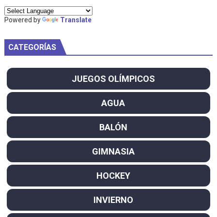
Powered by
Translate
CATEGORÍAS
JUEGOS OLÍMPICOS
AGUA
BALÓN
GIMNASIA
HOCKEY
INVIERNO