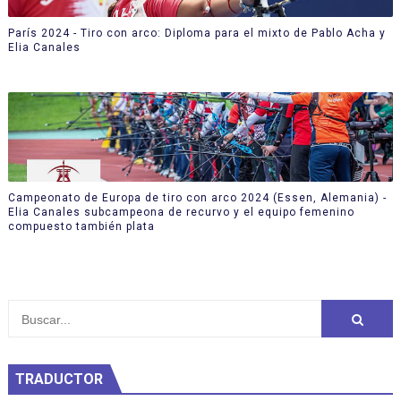
París 2024 - Tiro con arco: Diploma para el mixto de Pablo Acha y
Elia Canales
Campeonato de Europa de tiro con arco 2024 (Essen, Alemania) -
Elia Canales subcampeona de recurvo y el equipo femenino
compuesto también plata
TRADUCTOR