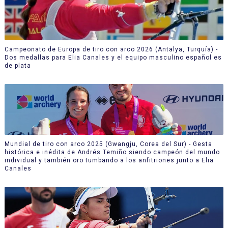
Campeonato de Europa de tiro con arco 2026 (Antalya, Turquía) -
Dos medallas para Elia Canales y el equipo masculino español es
de plata
Mundial de tiro con arco 2025 (Gwangju, Corea del Sur) - Gesta
histórica e inédita de Andrés Temiño siendo campeón del mundo
individual y también oro tumbando a los anfitriones junto a Elia
Canales