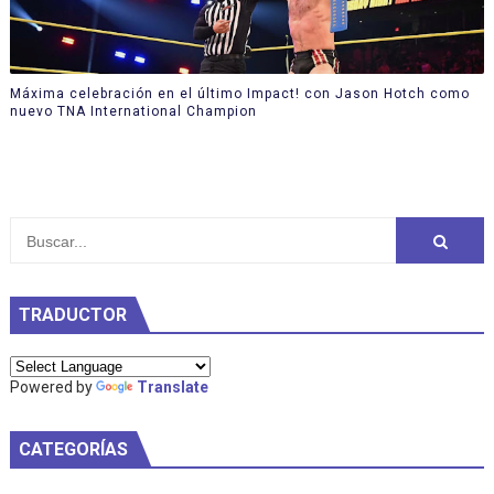
Máxima celebración en el último Impact! con Jason Hotch como
nuevo TNA International Champion
TRADUCTOR
Powered by
Translate
CATEGORÍAS