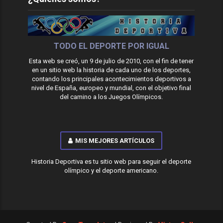
TODO EL DEPORTE POR IGUAL
Esta web se creó, un 9 de julio de 2010, con el fin de tener
en un sitio web la historia de cada uno de los deportes,
contando los principales acontecimientos deportivos a
nivel de España, europeo y mundial, con el objetivo final
del camino a los Juegos Olímpicos.
MIS MEJORES ARTÍCULOS
Historia Deportiva es tu sitio web para seguir el deporte
olímpico y el deporte americano.