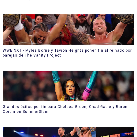
WWE NXT - Myles Borne y Tavion Heights ponen fin al reinado por
parejas de The Vanity Project
Grandes éxitos por fin para Chelsea Green, Chad Gable y Baron
Corbin en SummerSlam