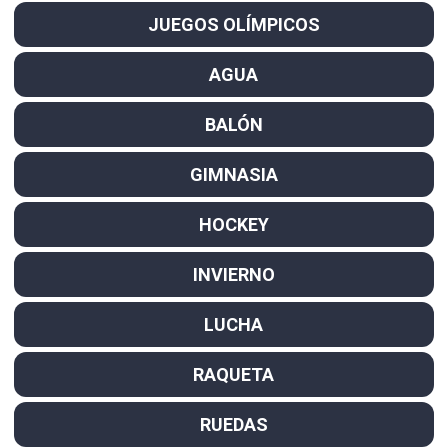
JUEGOS OLÍMPICOS
AGUA
BALÓN
GIMNASIA
HOCKEY
INVIERNO
LUCHA
RAQUETA
RUEDAS