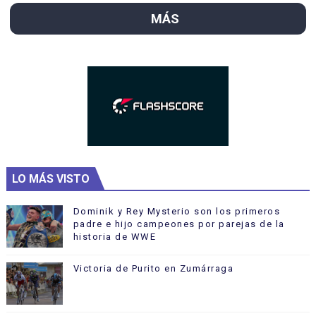
MÁS
LO MÁS VISTO
Dominik y Rey Mysterio son los primeros
padre e hijo campeones por parejas de la
historia de WWE
Victoria de Purito en Zumárraga