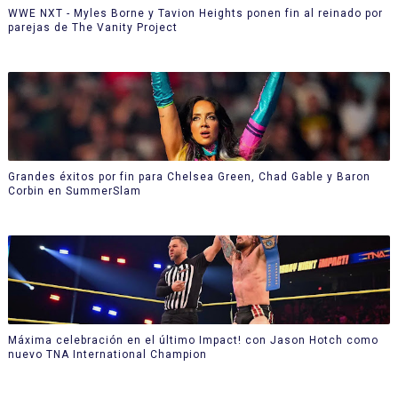
WWE NXT - Myles Borne y Tavion Heights ponen fin al reinado por
parejas de The Vanity Project
Grandes éxitos por fin para Chelsea Green, Chad Gable y Baron
Corbin en SummerSlam
Máxima celebración en el último Impact! con Jason Hotch como
nuevo TNA International Champion