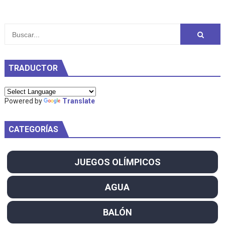
TRADUCTOR
Powered by
Translate
CATEGORÍAS
JUEGOS OLÍMPICOS
AGUA
BALÓN