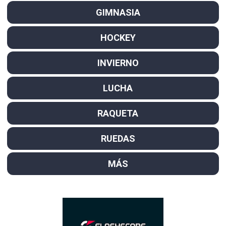
GIMNASIA
HOCKEY
INVIERNO
LUCHA
RAQUETA
RUEDAS
MÁS