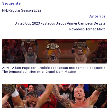
Siguiente
NFL Regular Season 2022
Anterior
United Cup 2023 - Estados Unidos Primer Campeón De Este
Novedoso Torneo Mixto
AEW - Adam Page con Brodido desbancan una semana después a
The Demand por tríos en el Grand Slam Mexico