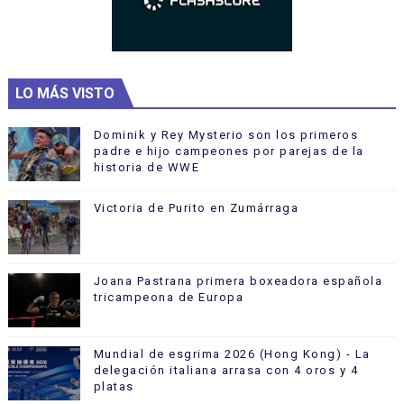
LO MÁS VISTO
Dominik y Rey Mysterio son los primeros
padre e hijo campeones por parejas de la
historia de WWE
Victoria de Purito en Zumárraga
Joana Pastrana primera boxeadora española
tricampeona de Europa
Mundial de esgrima 2026 (Hong Kong) - La
delegación italiana arrasa con 4 oros y 4
platas