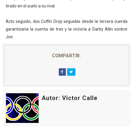
tirado en el suelo a su rival.
Acto seguido, dos Coffin Drop seguidas desde la tercera cuerda
garantizaría la cuenta de tres y la victoria a Darby Allin sonbre
Joe.
COMPARTIR:
Autor: Víctor Calle