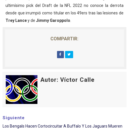
ultimísimo pick del Draft de la NFL 2022 no conoce la derrota
desde que irrumpió como titular en los 49ers tras las lesiones de
Trey Lance
y de
Jimmy Garoppolo
.
COMPARTIR:
Autor: Víctor Calle
Siguiente
Los Bengals Hacen Cortocircuitar A Buffalo Y Los Jaguars Mueren