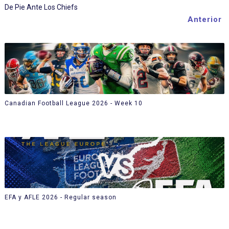
De Pie Ante Los Chiefs
Anterior
Canadian Football League 2026 - Week 10
EFA y AFLE 2026 - Regular season