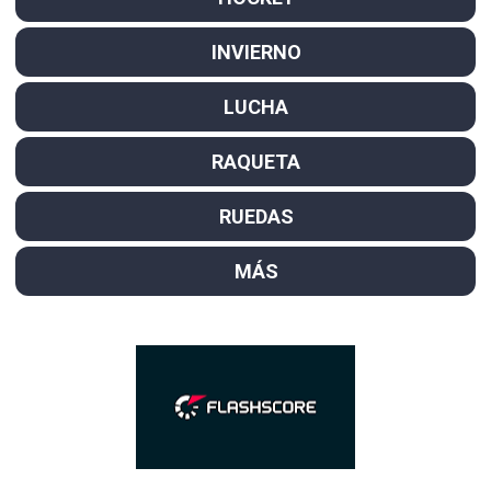
INVIERNO
LUCHA
RAQUETA
RUEDAS
MÁS