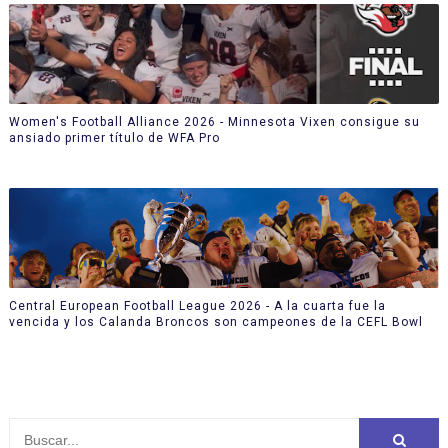
Women's Football Alliance 2026 - Minnesota Vixen consigue su
ansiado primer título de WFA Pro
Central European Football League 2026 - A la cuarta fue la
vencida y los Calanda Broncos son campeones de la CEFL Bowl