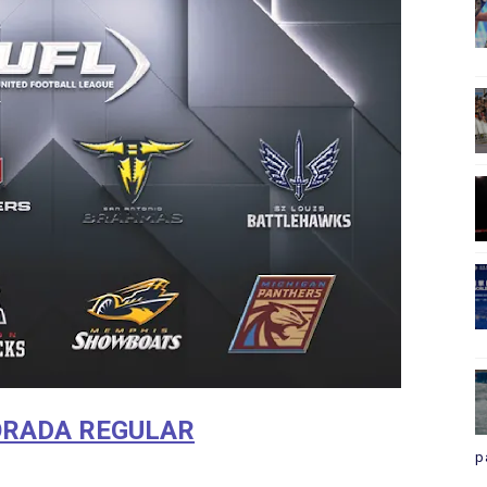
RADA REGULAR
p