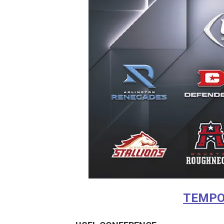
TEMPO