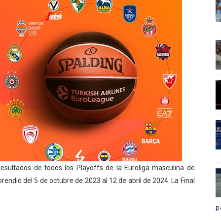
 resultados de todos los Playoffs de la Euroliga masculina de
ndió del 5 de octubre de 2023 al 12 de abril de 2024. La Final
p