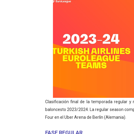
Clasificación final de la temporada regular y
baloncesto 2023/2024. La regular season compre
Four en el Uber Arena de Berlín (Alemania).
FASE REGULAR