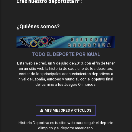
Eres nuestro deportista nº:
¿Quiénes somos?
TODO EL DEPORTE POR IGUAL
Esta web se creó, un 9 de julio de 2010, con el fin de tener
en un sitio web la historia de cada uno de los deportes,
contando los principales acontecimientos deportivos a
nivel de España, europeo y mundial, con el objetivo final
del camino a los Juegos Olímpicos.
MIS MEJORES ARTÍCULOS
Historia Deportiva es tu sitio web para seguir el deporte
olímpico y el deporte americano.