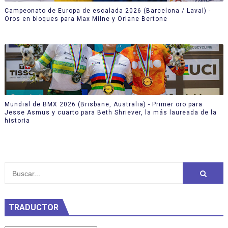
Campeonato de Europa de escalada 2026 (Barcelona / Laval) -
Oros en bloques para Max Milne y Oriane Bertone
Mundial de BMX 2026 (Brisbane, Australia) - Primer oro para
Jesse Asmus y cuarto para Beth Shriever, la más laureada de la
historia
TRADUCTOR