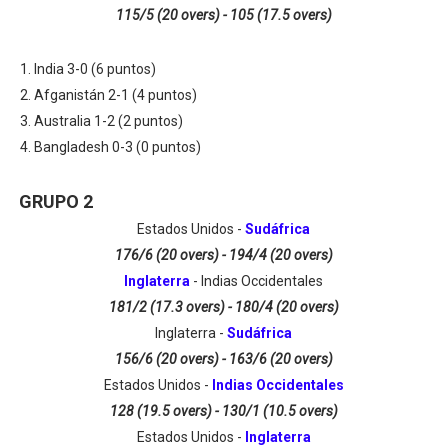
115/5 (20 overs) - 105 (17.5 overs)
India 3-0 (6 puntos)
Afganistán 2-1 (4 puntos)
Australia 1-2 (2 puntos)
Bangladesh 0-3 (0 puntos)
GRUPO 2
Estados Unidos -
Sudáfrica
176/6 (20 overs) - 194/4 (20 overs)
Inglaterra
- Indias Occidentales
181/2 (17.3 overs) - 180/4 (20 overs)
Inglaterra -
Sudáfrica
156/6 (20 overs) - 163/6 (20 overs)
Estados Unidos -
Indias Occidentales
128 (19.5 overs) - 130/1 (10.5 overs)
Estados Unidos -
Inglaterra