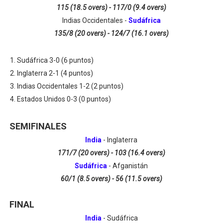
115 (18.5 overs) - 117/0 (9.4 overs)
Indias Occidentales -
Sudáfrica
135/8 (20 overs) - 124/7 (16.1 overs)
Sudáfrica 3-0 (6 puntos)
Inglaterra 2-1 (4 puntos)
Indias Occidentales 1-2 (2 puntos)
Estados Unidos 0-3 (0 puntos)
SEMIFINALES
India
- Inglaterra
171/7 (20 overs) -
103 (16.4 overs)
Sudáfrica
- Afganistán
60/1 (8.5 overs) - 56 (11.5 overs)
FINAL
India
- Sudáfrica