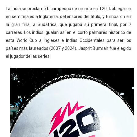
La India se proclamó bicampeona de mundo en T20. Doblegaron
en semifinales a Inglaterra, defensores del título, y tumbaron en
la gran final a Sudáfrica, que jugaba su primera final, por 7
carreras. Los indios igualan así en el corto palmarés histórico de
esta World Cup a ingleses e Indias Occidentales para ser los
países más laureados (2007 y 2024). Jasprit Bumrah fue elegido
el jugador de las series.