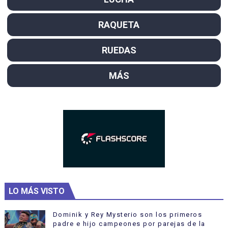
RAQUETA
RUEDAS
MÁS
LO MÁS VISTO
Dominik y Rey Mysterio son los primeros
padre e hijo campeones por parejas de la