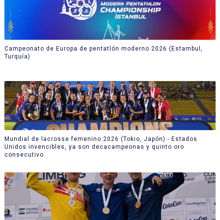
Campeonato de Europa de pentatlón moderno 2026 (Estambul,
Turquía)
Mundial de lacrosse femenino 2026 (Tokio, Japón) - Estados
Unidos invencibles, ya son decacampeonas y quinto oro
consecutivo