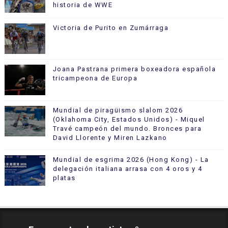
historia de WWE
Victoria de Purito en Zumárraga
Joana Pastrana primera boxeadora española
tricampeona de Europa
Mundial de piragüismo slalom 2026
(Oklahoma City, Estados Unidos) - Miquel
Travé campeón del mundo. Bronces para
David Llorente y Miren Lazkano
Mundial de esgrima 2026 (Hong Kong) - La
delegación italiana arrasa con 4 oros y 4
platas