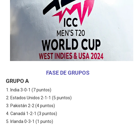
FASE DE GRUPOS
GRUPO A
India 3-0-1 (7 puntos)
Estados Unidos 2-1-1 (5 puntos)
Pakistán 2-2 (4 puntos)
Canadá 1-2-1 (3 puntos)
Irlanda 0-3-1 (1 punto)