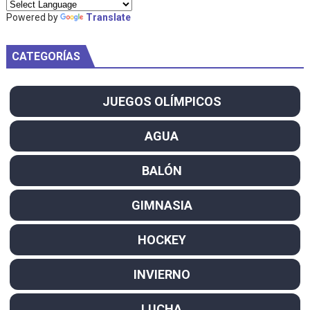
Powered by
Translate
CATEGORÍAS
JUEGOS OLÍMPICOS
AGUA
BALÓN
GIMNASIA
HOCKEY
INVIERNO
LUCHA