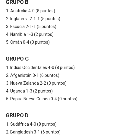
GRUPO B
Australia 4-0 (8 puntos)
Inglaterra 2-1-1 (5 puntos)
Escocia 2-1-1 (5 puntos)
Namibia 1-3 (2 puntos)
Omán 0-4 (0 puntos)
GRUPO C
Indias Occidentales 4-0 (8 puntos)
Afganistán 3-1 (6 puntos)
Nueva Zelanda 2-2 (3 puntos)
Uganda 1-3 (2 puntos)
Papúa Nueva Guinea 0-4 (0 puntos)
GRUPO D
Sudáfrica 4-0 (8 puntos)
Bangladesh 3-1 (6 puntos)