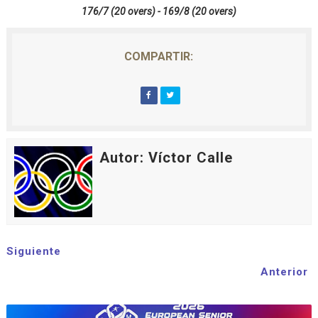
176/7 (20 overs) - 169/8 (20 overs)
COMPARTIR:
Autor: Víctor Calle
Siguiente
Anterior