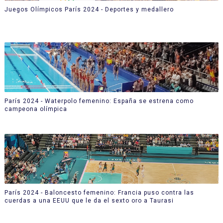
Juegos Olímpicos París 2024 - Deportes y medallero
París 2024 - Waterpolo femenino: España se estrena como
campeona olímpica
París 2024 - Baloncesto femenino: Francia puso contra las
cuerdas a una EEUU que le da el sexto oro a Taurasi