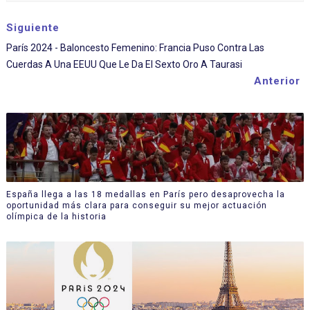
Siguiente
París 2024 - Baloncesto Femenino: Francia Puso Contra Las
Cuerdas A Una EEUU Que Le Da El Sexto Oro A Taurasi
Anterior
España llega a las 18 medallas en París pero desaprovecha la
oportunidad más clara para conseguir su mejor actuación
olímpica de la historia