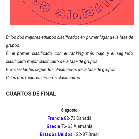
D: los dos mejores equipos clasificados en primer lugar de la fase de
grupos.
E: el primer clasificado con el ranking más bajo y el segundo
clasificado mejor clasificado de la fase de grupos.
F: los restantes segundos clasificados de la fase de grupos.
G: los dos mejores terceros clasificados.
CUARTOS DE FINAL
6 agosto
Francia
82-73 Canadá
Grecia
76-63 Alemania
Estados Unidos
122-87 Brasil