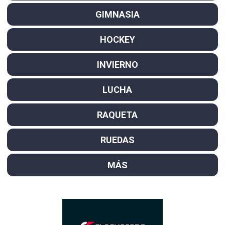
GIMNASIA
HOCKEY
INVIERNO
LUCHA
RAQUETA
RUEDAS
MÁS