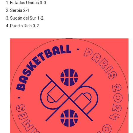
Estados Unidos 3-0
Serbia 2-1
Sudán del Sur 1-2
Puerto Rico
0-2