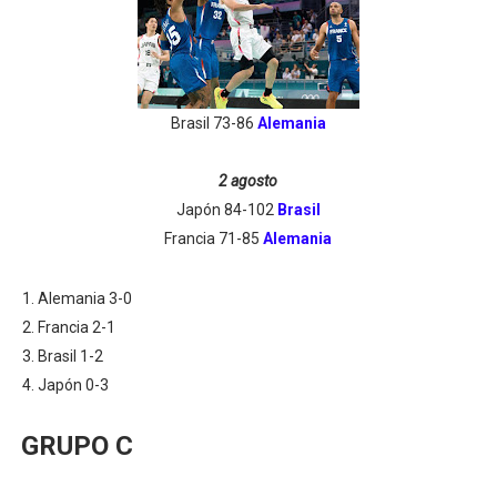
Brasil 73-86
Alemania
2 agosto
Japón 84-102
Brasil
Francia 71-85
Alemania
Alemania 3-0
Francia 2-1
Brasil
1-2
Japón 0-3
GRUPO C