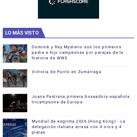
LO MÁS VISTO
Dominik y Rey Mysterio son los primeros
padre e hijo campeones por parejas de la
historia de WWE
Victoria de Purito en Zumárraga
Joana Pastrana primera boxeadora española
tricampeona de Europa
Mundial de esgrima 2026 (Hong Kong) - La
delegación italiana arrasa con 4 oros y 4
platas