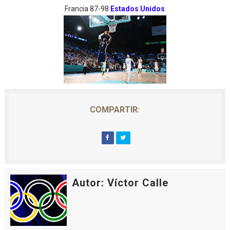
Francia 87-98
Estados Unidos
COMPARTIR:
Autor: Víctor Calle