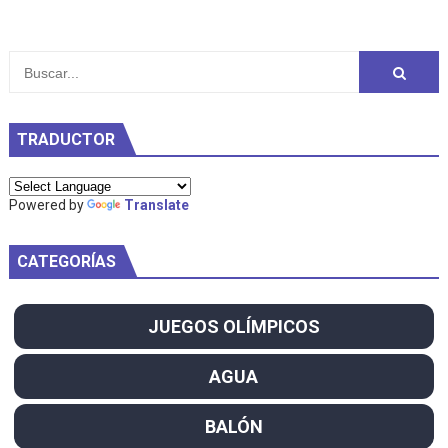
TRADUCTOR
Powered by
Translate
CATEGORÍAS
JUEGOS OLÍMPICOS
AGUA
BALÓN