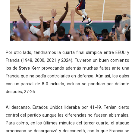
Por otro lado, tendríamos la cuarta final olímpica entre EEUU y
Francia (1948, 2000, 2021 y 2024). Tuvieron un buen comienzo
los de
Steve Kerr
provocando además muchas faltas ante una
Francia que no podía controlarles en defensa. Aún así, los galos
con un parcial de 8-0 incluido, incluso se pondrían por delante
después, 27-26.
Al descanso, Estados Unidos lideraba por 41-49. Tenían cierto
control del partido aunque las diferencias no fuesen abismales.
Para colmo, en los últimos minutos del tercer cuarto, el ataque
americano se desorganizó y desconectó, con lo que Francia se