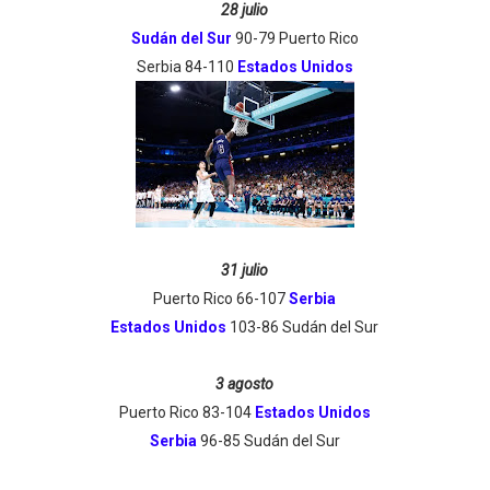
28 julio
Sudán del Sur
90-79 Puerto Rico
Serbia 84-110
Estados Unidos
31 julio
Puerto Rico 66-107
Serbia
Estados Unidos
103-86 Sudán del Sur
3 agosto
Puerto Rico 83-104
Estados Unidos
Serbia
96-85 Sudán del Sur