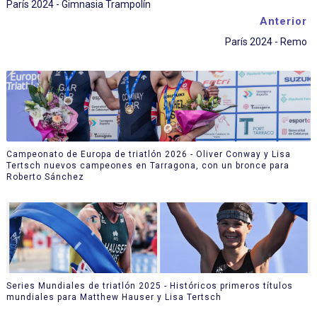
París 2024 - Gimnasia Trampolín
Anterior
París 2024 - Remo
Campeonato de Europa de triatlón 2026 - Oliver Conway y Lisa
Tertsch nuevos campeones en Tarragona, con un bronce para
Roberto Sánchez
Series Mundiales de triatlón 2025 - Históricos primeros títulos
mundiales para Matthew Hauser y Lisa Tertsch