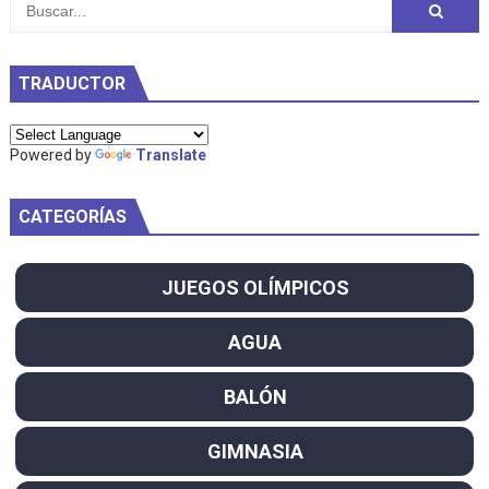
TRADUCTOR
Powered by
Translate
CATEGORÍAS
JUEGOS OLÍMPICOS
AGUA
BALÓN
GIMNASIA