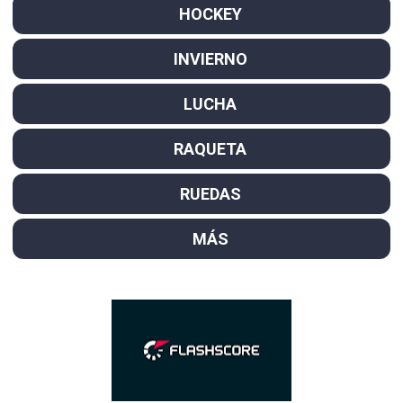
HOCKEY
INVIERNO
LUCHA
RAQUETA
RUEDAS
MÁS