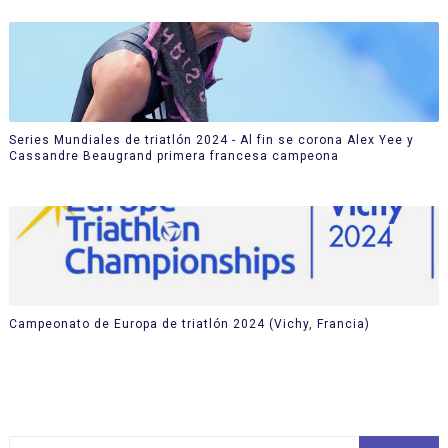
Series Mundiales de triatlón 2024 - Al fin se corona Alex Yee y
Cassandre Beaugrand primera francesa campeona
Campeonato de Europa de triatlón 2024 (Vichy, Francia)