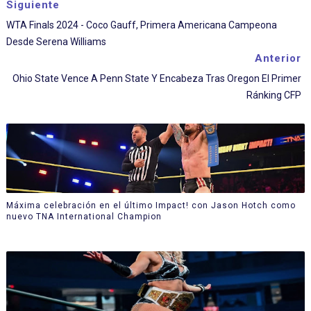
Siguiente
WTA Finals 2024 - Coco Gauff, Primera Americana Campeona
Desde Serena Williams
Anterior
Ohio State Vence A Penn State Y Encabeza Tras Oregon El Primer
Ránking CFP
Máxima celebración en el último Impact! con Jason Hotch como
nuevo TNA International Champion