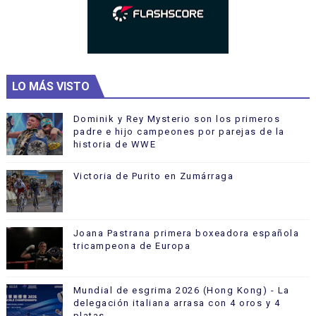
LO MÁS VISTO
Dominik y Rey Mysterio son los primeros
padre e hijo campeones por parejas de la
historia de WWE
Victoria de Purito en Zumárraga
Joana Pastrana primera boxeadora española
tricampeona de Europa
Mundial de esgrima 2026 (Hong Kong) - La
delegación italiana arrasa con 4 oros y 4
platas