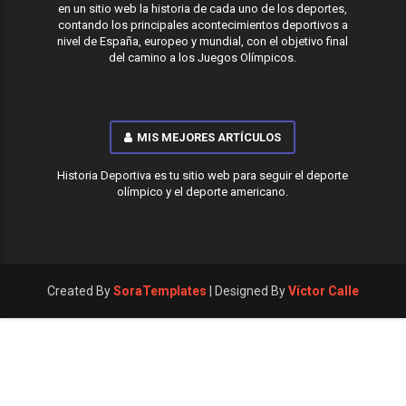
en un sitio web la historia de cada uno de los deportes,
contando los principales acontecimientos deportivos a
nivel de España, europeo y mundial, con el objetivo final
del camino a los Juegos Olímpicos.
MIS MEJORES ARTÍCULOS
Historia Deportiva es tu sitio web para seguir el deporte
olímpico y el deporte americano.
Created By
SoraTemplates
| Designed By
Víctor Calle