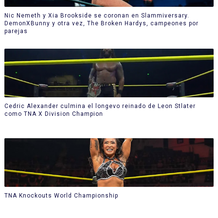
Nic Nemeth y Xia Brookside se coronan en Slammiversary.
DemonXBunny y otra vez, The Broken Hardys, campeones por
parejas
Cedric Alexander culmina el longevo reinado de Leon Stlater
como TNA X Division Champion
TNA Knockouts World Championship