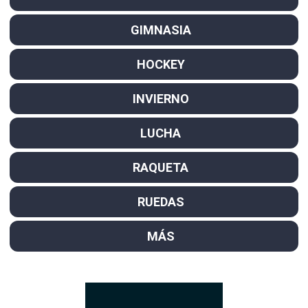
GIMNASIA
HOCKEY
INVIERNO
LUCHA
RAQUETA
RUEDAS
MÁS