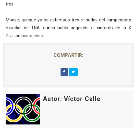
tres.
Moose, aunque ya ha ostentado tres reinados del campeonato
mundial de TNA, nunca había adquirido el cinturón de la X
Division hasta ahora.
COMPARTIR:
Autor: Víctor Calle