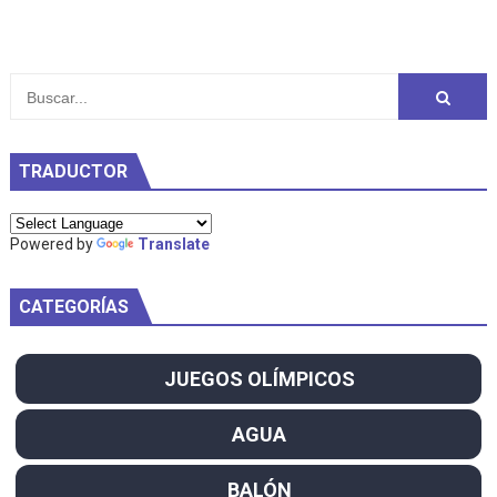
TRADUCTOR
Powered by
Translate
CATEGORÍAS
JUEGOS OLÍMPICOS
AGUA
BALÓN