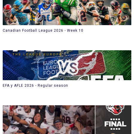
Canadian Football League 2026 - Week 10
EFA y AFLE 2026 - Regular season