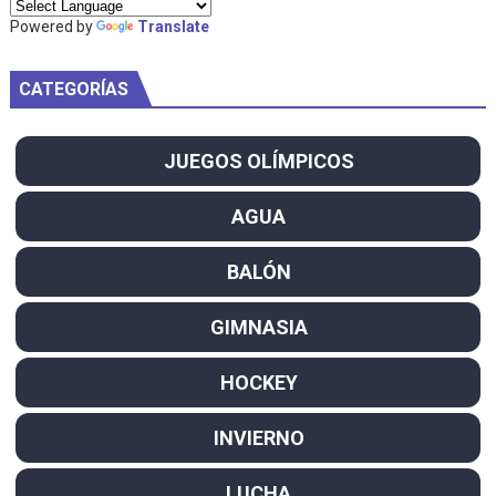
Powered by
Translate
CATEGORÍAS
JUEGOS OLÍMPICOS
AGUA
BALÓN
GIMNASIA
HOCKEY
INVIERNO
LUCHA