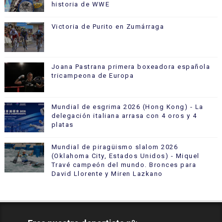
historia de WWE
Victoria de Purito en Zumárraga
Joana Pastrana primera boxeadora española
tricampeona de Europa
Mundial de esgrima 2026 (Hong Kong) - La
delegación italiana arrasa con 4 oros y 4
platas
Mundial de piragüismo slalom 2026
(Oklahoma City, Estados Unidos) - Miquel
Travé campeón del mundo. Bronces para
David Llorente y Miren Lazkano