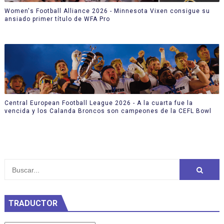
Women's Football Alliance 2026 - Minnesota Vixen consigue su
ansiado primer título de WFA Pro
Central European Football League 2026 - A la cuarta fue la
vencida y los Calanda Broncos son campeones de la CEFL Bowl
TRADUCTOR