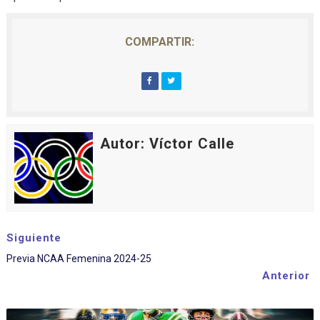
COMPARTIR:
Autor: Víctor Calle
Siguiente
Previa NCAA Femenina 2024-25
Anterior