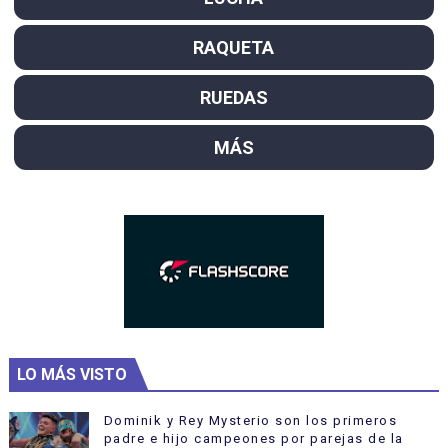
RAQUETA
RUEDAS
MÁS
LO MÁS VISTO
Dominik y Rey Mysterio son los primeros
padre e hijo campeones por parejas de la