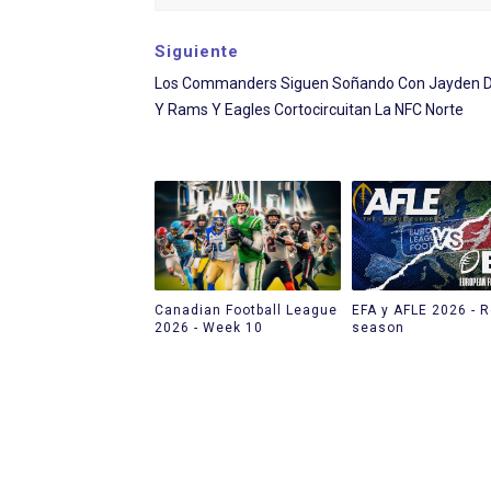
Siguiente
Los Commanders Siguen Soñando Con Jayden Da
Y Rams Y Eagles Cortocircuitan La NFC Norte
Canadian Football League
EFA y AFLE 2026 - R
2026 - Week 10
season