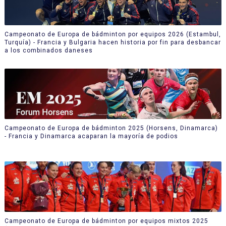
Campeonato de Europa de bádminton por equipos 2026 (Estambul,
Turquía) - Francia y Bulgaria hacen historia por fin para desbancar
a los combinados daneses
Campeonato de Europa de bádminton 2025 (Horsens, Dinamarca)
- Francia y Dinamarca acaparan la mayoría de podios
Campeonato de Europa de bádminton por equipos mixtos 2025