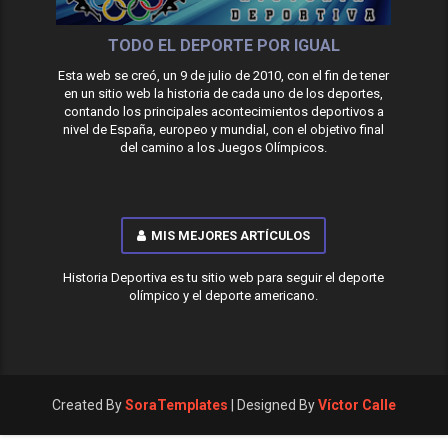
TODO EL DEPORTE POR IGUAL
Esta web se creó, un 9 de julio de 2010, con el fin de tener
en un sitio web la historia de cada uno de los deportes,
contando los principales acontecimientos deportivos a
nivel de España, europeo y mundial, con el objetivo final
del camino a los Juegos Olímpicos.
MIS MEJORES ARTÍCULOS
Historia Deportiva es tu sitio web para seguir el deporte
olímpico y el deporte americano.
Created By
SoraTemplates
| Designed By
Víctor Calle