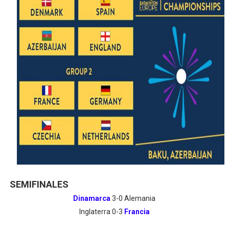
SEMIFINALES
Dinamarca
3-0 Alemania
Inglaterra 0-3
Francia