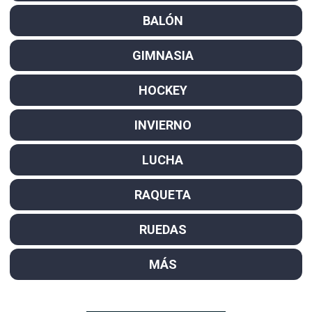
BALÓN
GIMNASIA
HOCKEY
INVIERNO
LUCHA
RAQUETA
RUEDAS
MÁS