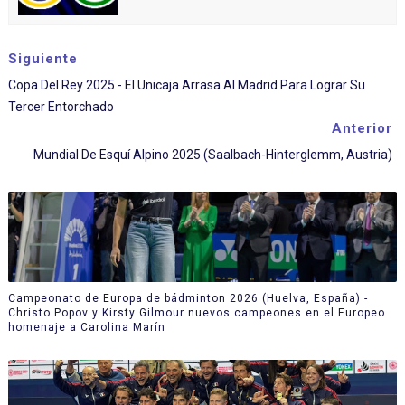
Siguiente
Copa Del Rey 2025 - El Unicaja Arrasa Al Madrid Para Lograr Su
Tercer Entorchado
Anterior
Mundial De Esquí Alpino 2025 (Saalbach-Hinterglemm, Austria)
Campeonato de Europa de bádminton 2026 (Huelva, España) -
Christo Popov y Kirsty Gilmour nuevos campeones en el Europeo
homenaje a Carolina Marín