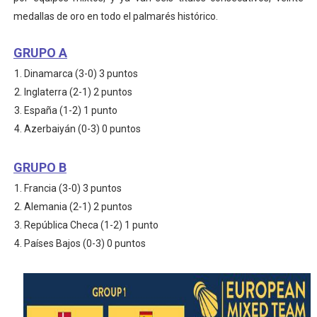
medallas de oro en todo el palmarés histórico.
GRUPO A
Dinamarca (3-0) 3 puntos
Inglaterra (2-1) 2 puntos
España (1-2) 1 punto
Azerbaiyán (0-3) 0 puntos
GRUPO B
Francia (3-0) 3 puntos
Alemania (2-1) 2 puntos
República Checa (1-2) 1 punto
Países Bajos (0-3) 0 puntos