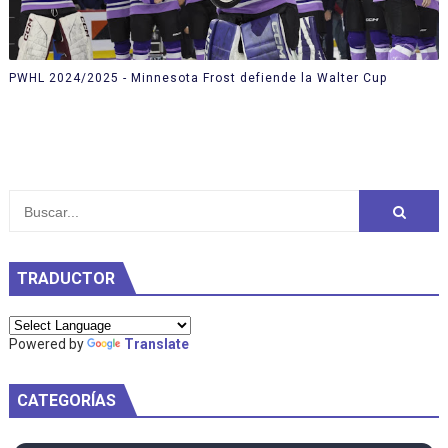
PWHL 2024/2025 - Minnesota Frost defiende la Walter Cup
TRADUCTOR
Powered by
Translate
CATEGORÍAS