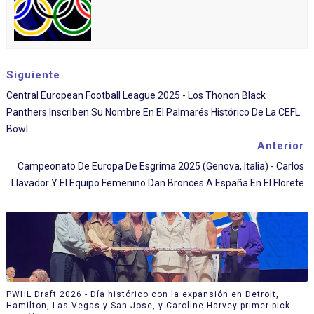
Siguiente
Central European Football League 2025 - Los Thonon Black
Panthers Inscriben Su Nombre En El Palmarés Histórico De La CEFL
Bowl
Anterior
Campeonato De Europa De Esgrima 2025 (Genova, Italia) - Carlos
Llavador Y El Equipo Femenino Dan Bronces A España En El Florete
PWHL Draft 2026 - Día histórico con la expansión en Detroit,
Hamilton, Las Vegas y San Jose, y Caroline Harvey primer pick