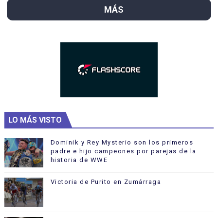
MÁS
LO MÁS VISTO
Dominik y Rey Mysterio son los primeros
padre e hijo campeones por parejas de la
historia de WWE
Victoria de Purito en Zumárraga