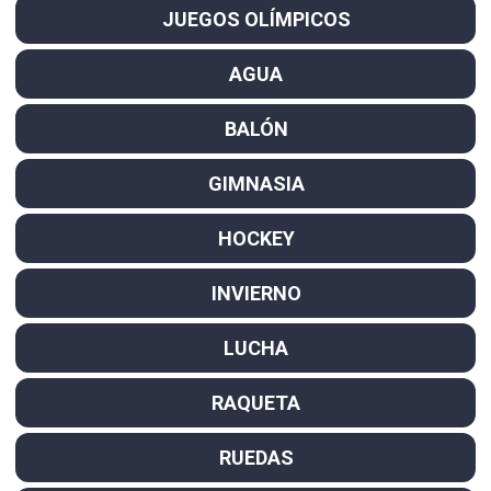
JUEGOS OLÍMPICOS
AGUA
BALÓN
GIMNASIA
HOCKEY
INVIERNO
LUCHA
RAQUETA
RUEDAS