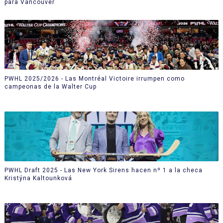
para Vancouver
PWHL 2025/2026 - Las Montréal Victoire irrumpen como
campeonas de la Walter Cup
PWHL Draft 2025 - Las New York Sirens hacen nº 1 a la checa
Kristýna Kaltounková