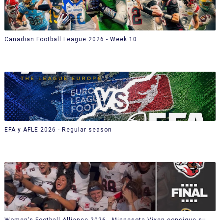
Canadian Football League 2026 - Week 10
EFA y AFLE 2026 - Regular season
Women's Football Alliance 2026 - Minnesota Vixen consigue su