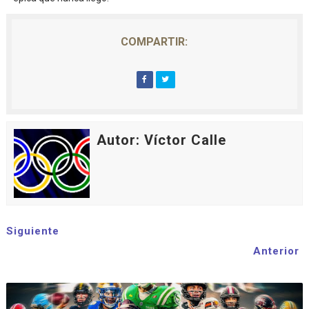
COMPARTIR:
Autor: Víctor Calle
Siguiente
Anterior