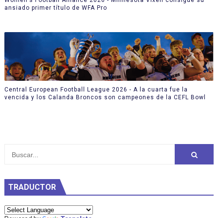
ansiado primer título de WFA Pro
Central European Football League 2026 - A la cuarta fue la
vencida y los Calanda Broncos son campeones de la CEFL Bowl
TRADUCTOR