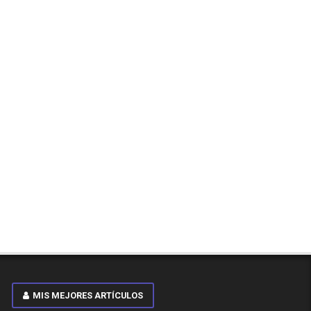
MIS MEJORES ARTÍCULOS