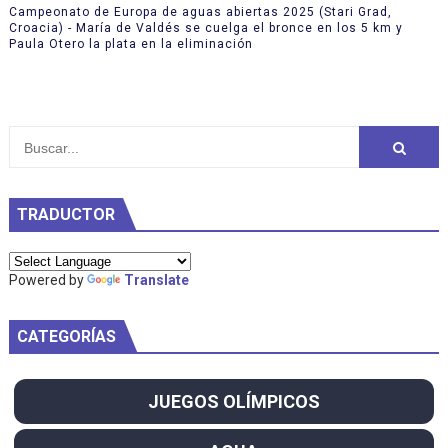
Campeonato de Europa de aguas abiertas 2025 (Stari Grad,
Croacia) - María de Valdés se cuelga el bronce en los 5 km y
Paula Otero la plata en la eliminación
TRADUCTOR
Powered by
Translate
CATEGORÍAS
JUEGOS OLÍMPICOS