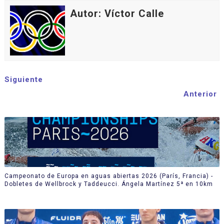
Autor: Víctor Calle
Siguiente
Anterior
Campeonato de Europa en aguas abiertas 2026 (París, Francia) -
Dobletes de Wellbrock y Taddeucci. Ángela Martínez 5ª en 10km