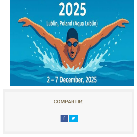
COMPARTIR: