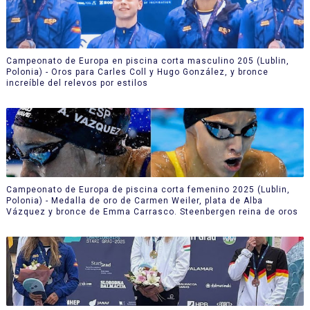
Campeonato de Europa en piscina corta masculino 205 (Lublin,
Polonia) - Oros para Carles Coll y Hugo González, y bronce
increíble del relevos por estilos
Campeonato de Europa de piscina corta femenino 2025 (Lublin,
Polonia) - Medalla de oro de Carmen Weiler, plata de Alba
Vázquez y bronce de Emma Carrasco. Steenbergen reina de oros