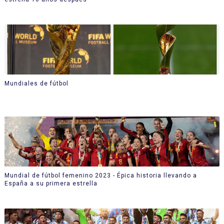
Mundiales de fútbol
Mundial de fútbol femenino 2023 - Épica historia llevando a
España a su primera estrella