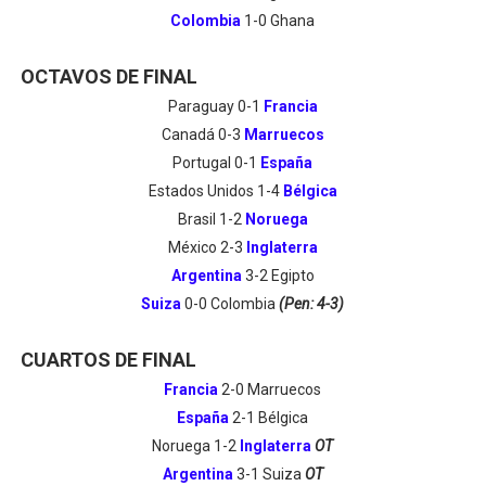
Colombia
1-0 Ghana
OCTAVOS DE FINAL
Paraguay 0-1
Francia
Canadá 0-3
Marruecos
Portugal 0-1
España
Estados Unidos 1-4
Bélgica
Brasil 1-2
Noruega
México 2-3
Inglaterra
Argentina
3-2 Egipto
Suiza
0-0 Colombia
(Pen: 4-3)
CUARTOS DE FINAL
Francia
2-0 Marruecos
España
2-1 Bélgica
Noruega 1-2
Inglaterra
OT
Argentina
3-1 Suiza
OT