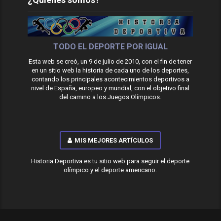
TODO EL DEPORTE POR IGUAL
Esta web se creó, un 9 de julio de 2010, con el fin de tener
en un sitio web la historia de cada uno de los deportes,
contando los principales acontecimientos deportivos a
nivel de España, europeo y mundial, con el objetivo final
del camino a los Juegos Olímpicos.
MIS MEJORES ARTÍCULOS
Historia Deportiva es tu sitio web para seguir el deporte
olímpico y el deporte americano.