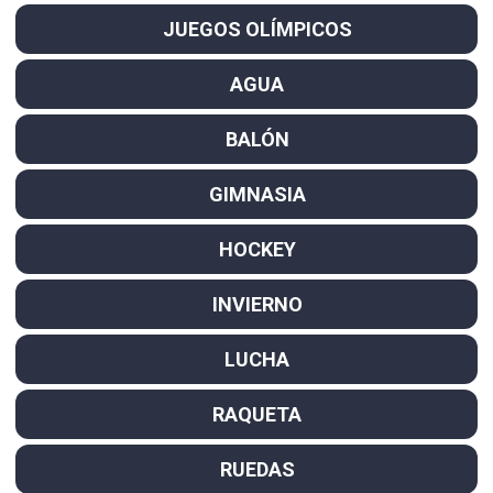
JUEGOS OLÍMPICOS
AGUA
BALÓN
GIMNASIA
HOCKEY
INVIERNO
LUCHA
RAQUETA
RUEDAS