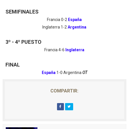
SEMIFINALES
Francia 0-2
España
Inglaterra 1-2
Argentina
3º - 4º PUESTO
Francia 4-6
Inglaterra
FINAL
España
1-0 Argentina
OT
COMPARTIR: