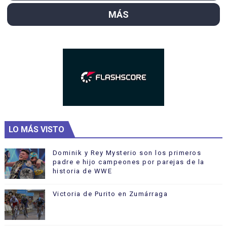
MÁS
LO MÁS VISTO
Dominik y Rey Mysterio son los primeros
padre e hijo campeones por parejas de la
historia de WWE
Victoria de Purito en Zumárraga