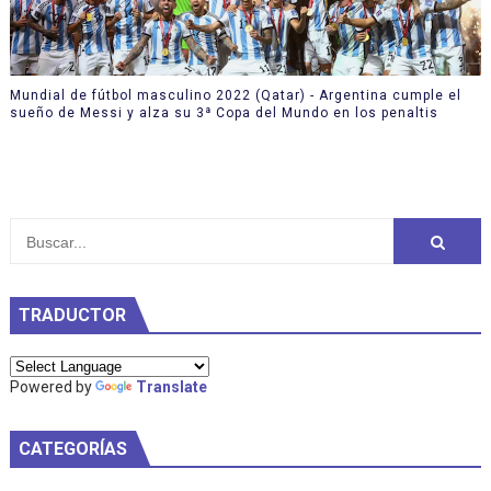
Mundial de fútbol masculino 2022 (Qatar) - Argentina cumple el
sueño de Messi y alza su 3ª Copa del Mundo en los penaltis
TRADUCTOR
Powered by
Translate
CATEGORÍAS