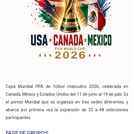
Copa Mundial FIFA de fútbol masculino 2026, celebrada en
Canadá, México y Estados Unidos del 11 de junio al 19 de julio. Es
el primer Mundial que se organiza en tres sedes diferentes, y
abarca por primera vez la expansión de 32 a 48 selecciones
participantes.
FASE DE GRUPOS