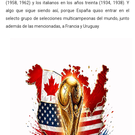
(1958, 1962) y los italianos en los años treinta (1934, 1938). Y
algo que sigue siendo así, porque España quiso entrar en el
selecto grupo de selecciones multicampeonas del mundo, junto
además de las mencionadas, a Francia y Uruguay.