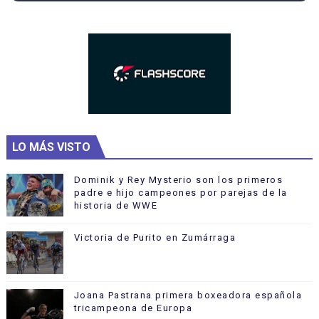
LO MÁS VISTO
Dominik y Rey Mysterio son los primeros
padre e hijo campeones por parejas de la
historia de WWE
Victoria de Purito en Zumárraga
Joana Pastrana primera boxeadora española
tricampeona de Europa