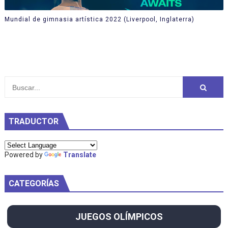
Mundial de gimnasia artística 2022 (Liverpool, Inglaterra)
TRADUCTOR
Powered by
Translate
CATEGORÍAS
JUEGOS OLÍMPICOS