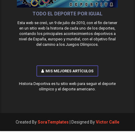
TODO EL DEPORTE POR IGUAL
Esta web se creó, un 9 de julio de 2010, con el fin de tener
en un sitio web la historia de cada uno de los deportes,
contando los principales acontecimientos deportivos a
nivel de España, europeo y mundial, con el objetivo final
del camino a los Juegos Olímpicos.
MIS MEJORES ARTÍCULOS
Historia Deportiva es tu sitio web para seguir el deporte
olímpico y el deporte americano.
Created By
SoraTemplates
| Designed By
Víctor Calle