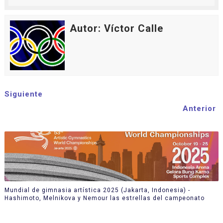
Autor: Víctor Calle
Siguiente
Anterior
Mundial de gimnasia artística 2025 (Jakarta, Indonesia) -
Hashimoto, Melnikova y Nemour las estrellas del campeonato