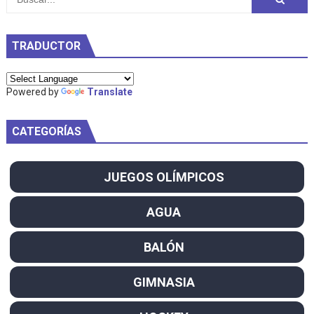
TRADUCTOR
Powered by
Translate
CATEGORÍAS
JUEGOS OLÍMPICOS
AGUA
BALÓN
GIMNASIA