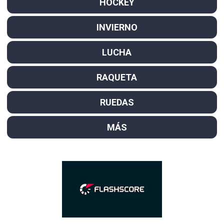
HOCKEY
INVIERNO
LUCHA
RAQUETA
RUEDAS
MÁS