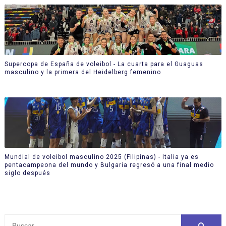
Supercopa de España de voleibol - La cuarta para el Guaguas
masculino y la primera del Heidelberg femenino
Mundial de voleibol masculino 2025 (Filipinas) - Italia ya es
pentacampeona del mundo y Bulgaria regresó a una final medio
siglo después