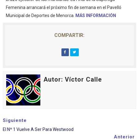
Femenina arrancará el próximo fin de semana en el Pavelló
Municipal de Deportes de Menorca.
MÁS INFORMACIÓN
COMPARTIR:
Autor: Víctor Calle
Siguiente
El Nº 1 Vuelve A Ser Para Westwood
Anterior