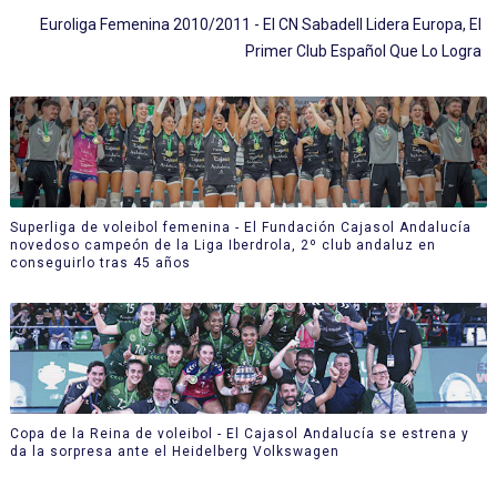
Euroliga Femenina 2010/2011 - El CN Sabadell Lidera Europa, El
Primer Club Español Que Lo Logra
Superliga de voleibol femenina - El Fundación Cajasol Andalucía
novedoso campeón de la Liga Iberdrola, 2º club andaluz en
conseguirlo tras 45 años
Copa de la Reina de voleibol - El Cajasol Andalucía se estrena y
da la sorpresa ante el Heidelberg Volkswagen