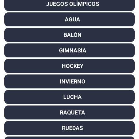
JUEGOS OLÍMPICOS
AGUA
BALÓN
GIMNASIA
HOCKEY
INVIERNO
LUCHA
RAQUETA
RUEDAS