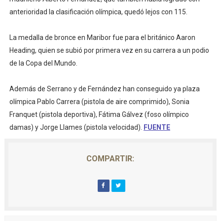
anterioridad la clasificación olímpica, quedó lejos con 115.
La medalla de bronce en Maribor fue para el británico Aaron
Heading, quien se subió por primera vez en su carrera a un podio
de la Copa del Mundo.
Además de Serrano y de Fernández han conseguido ya plaza
olímpica Pablo Carrera (pistola de aire comprimido), Sonia
Franquet (pistola deportiva), Fátima Gálvez (foso olímpico
damas) y Jorge Llames (pistola velocidad).
FUENTE
COMPARTIR: