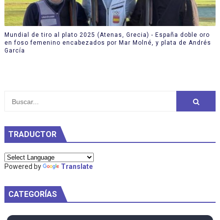
Mundial de tiro al plato 2025 (Atenas, Grecia) - España doble oro
en foso femenino encabezados por Mar Molné, y plata de Andrés
García
TRADUCTOR
Powered by
Translate
CATEGORÍAS