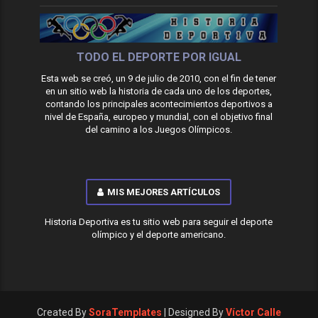
TODO EL DEPORTE POR IGUAL
Esta web se creó, un 9 de julio de 2010, con el fin de tener
en un sitio web la historia de cada uno de los deportes,
contando los principales acontecimientos deportivos a
nivel de España, europeo y mundial, con el objetivo final
del camino a los Juegos Olímpicos.
MIS MEJORES ARTÍCULOS
Historia Deportiva es tu sitio web para seguir el deporte
olímpico y el deporte americano.
Created By
SoraTemplates
| Designed By
Víctor Calle