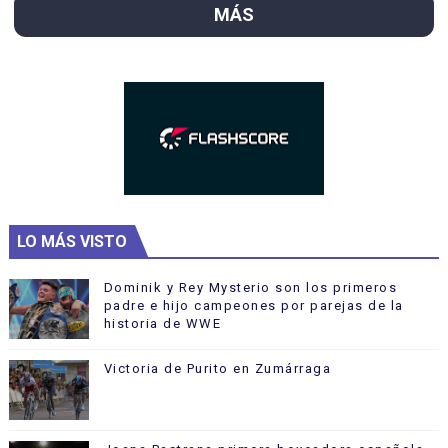
MÁS
LO MÁS VISTO
Dominik y Rey Mysterio son los primeros
padre e hijo campeones por parejas de la
historia de WWE
Victoria de Purito en Zumárraga