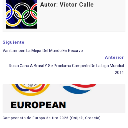
Autor: Víctor Calle
Siguiente
Van Lamoen La Mejor Del Mundo En Recurvo
Anterior
Rusia Gana A Brasil Y Se Proclama Campeón De La Liga Mundial
2011
Campeonato de Europa de tiro 2026 (Osijek, Croacia)