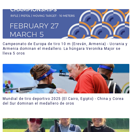
Campeonato de Europa de tiro 10 m (Ereván, Armenia) - Ucrania y
Armenia dominan el medallero. La húngara Veronika Major se
lleva 5 oros
Mundial de tiro deportivo 2025 (El Cairo, Egipto) - China y Corea
del Sur dominan el medallero de oros