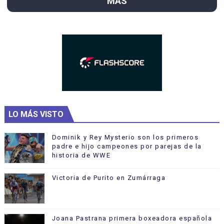
MÁS
LO MÁS VISTO
Dominik y Rey Mysterio son los primeros
padre e hijo campeones por parejas de la
historia de WWE
Victoria de Purito en Zumárraga
Joana Pastrana primera boxeadora española