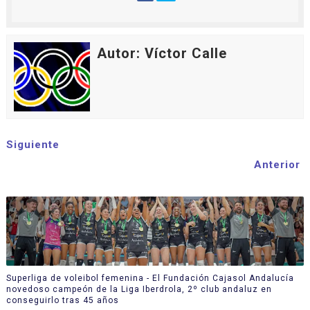
Autor: Víctor Calle
Siguiente
Anterior
Superliga de voleibol femenina - El Fundación Cajasol Andalucía
novedoso campeón de la Liga Iberdrola, 2º club andaluz en
conseguirlo tras 45 años