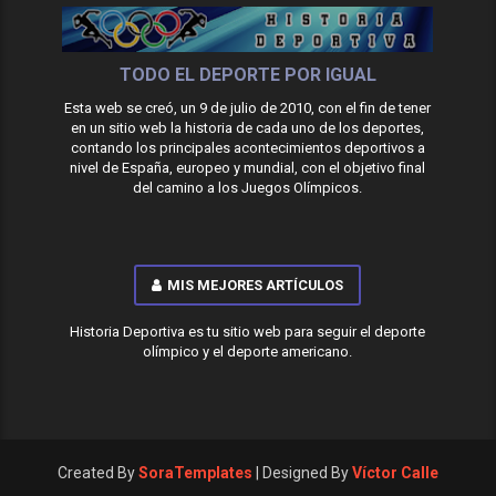
TODO EL DEPORTE POR IGUAL
Esta web se creó, un 9 de julio de 2010, con el fin de tener
en un sitio web la historia de cada uno de los deportes,
contando los principales acontecimientos deportivos a
nivel de España, europeo y mundial, con el objetivo final
del camino a los Juegos Olímpicos.
MIS MEJORES ARTÍCULOS
Historia Deportiva es tu sitio web para seguir el deporte
olímpico y el deporte americano.
Created By
SoraTemplates
| Designed By
Víctor Calle