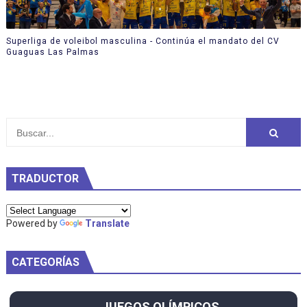
Superliga de voleibol masculina - Continúa el mandato del CV
Guaguas Las Palmas
TRADUCTOR
Powered by
Translate
CATEGORÍAS
JUEGOS OLÍMPICOS