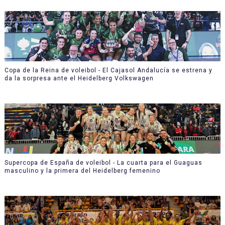
Copa de la Reina de voleibol - El Cajasol Andalucía se estrena y
da la sorpresa ante el Heidelberg Volkswagen
Supercopa de España de voleibol - La cuarta para el Guaguas
masculino y la primera del Heidelberg femenino